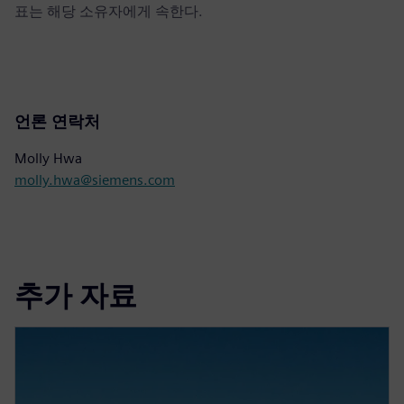
표는 해당 소유자에게 속한다.
언론 연락처
Molly Hwa
molly.hwa@siemens.com
추가 자료