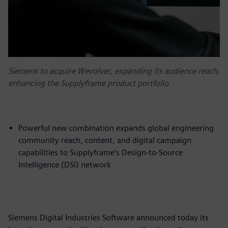
Siemens to acquire Wevolver, expanding its audience reach,
enhancing the Supplyframe product portfolio
Powerful new combination expands global engineering
community reach, content, and digital campaign
capabilities to Supplyframe’s Design-to-Source
Intelligence (DSI) network
Siemens Digital Industries Software announced today its