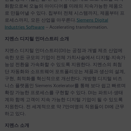
화함으로써 오늘의 아이디어를 미래의 지속가능한 제품으
로 만들어낼 수 있다. 칩부터 전체 시스템까지, 제품부터 프
로세스까지, 모든 산업을 아우른다.
Siemens Digital
Industries Software
– Accelerating transformation.
지멘스 디지털 인더스트리 소개
지멘스 디지털 인더스트리(DI)는 공정과 개별 제조 산업에
속한 모든 규모의 기업이 전체 가치사슬에서 디지털·지속가
능성 전환을 가속화할 수 있도록 지원한다. 지멘스의 최첨
단 자동화와 소프트웨어 포트폴리오는 제품과 생산의 설계,
구현, 최적화를 혁신적으로 개선한다. 개방형 디지털 비즈
니스 플랫폼인 Siemens Xcelerator를 통해 보다 쉽고 빠르며
확장 가능한 프로세스를 구현할 수 있다. DI는 파트너·생태
계와 함께 고객이 지속 가능한 디지털 기업이 될 수 있도록
지원한다. 전 세계적으로 약 7만여명의 직원들이 DI에 근무
하고 있다.
지멘스 소개