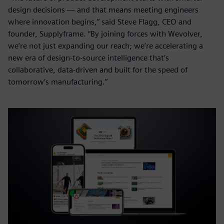
design decisions — and that means meeting engineers
where innovation begins,” said Steve Flagg, CEO and
founder, Supplyframe. “By joining forces with Wevolver,
we’re not just expanding our reach; we’re accelerating a
new era of design-to-source intelligence that’s
collaborative, data-driven and built for the speed of
tomorrow’s manufacturing.”