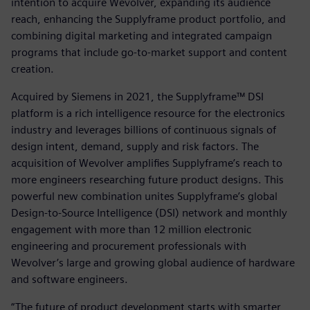
intention to acquire Wevolver, expanding its audience
reach, enhancing the Supplyframe product portfolio, and
combining digital marketing and integrated campaign
programs that include go-to-market support and content
creation.
Acquired by Siemens in 2021, the Supplyframe™ DSI
platform is a rich intelligence resource for the electronics
industry and leverages billions of continuous signals of
design intent, demand, supply and risk factors. The
acquisition of Wevolver amplifies Supplyframe’s reach to
more engineers researching future product designs. This
powerful new combination unites Supplyframe’s global
Design-to-Source Intelligence (DSI) network and monthly
engagement with more than 12 million electronic
engineering and procurement professionals with
Wevolver’s large and growing global audience of hardware
and software engineers.
“The future of product development starts with smarter