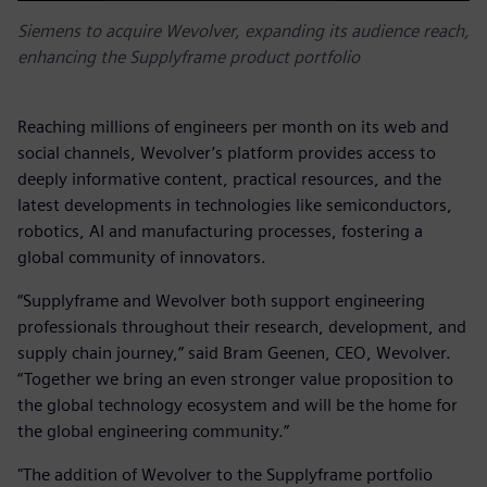
Siemens to acquire Wevolver, expanding its audience reach,
enhancing the Supplyframe product portfolio
Reaching millions of engineers per month on its web and
social channels, Wevolver’s platform provides access to
deeply informative content, practical resources, and the
latest developments in technologies like semiconductors,
robotics, AI and manufacturing processes, fostering a
global community of innovators.
“Supplyframe and Wevolver both support engineering
professionals throughout their research, development, and
supply chain journey,” said Bram Geenen, CEO, Wevolver.
“Together we bring an even stronger value proposition to
the global technology ecosystem and will be the home for
the global engineering community.”
"The addition of Wevolver to the Supplyframe portfolio