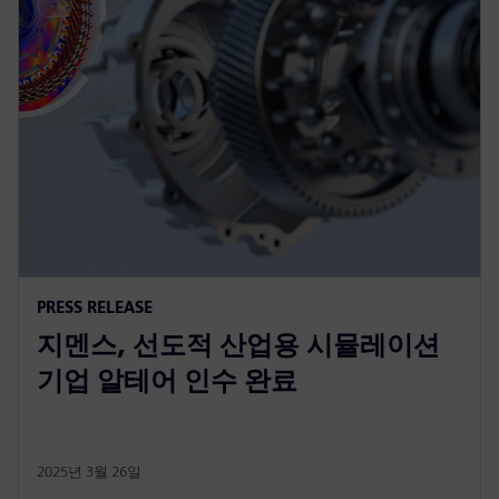
PRESS RELEASE
지멘스, 선도적 산업용 시뮬레이션
기업 알테어 인수 완료
2025년 3월 26일