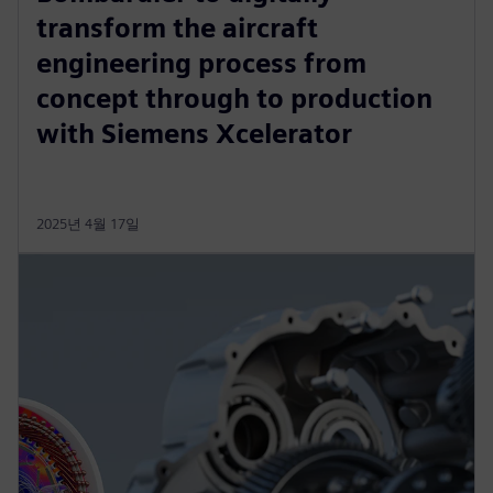
transform the aircraft
engineering process from
concept through to production
with Siemens Xcelerator
2025년 4월 17일