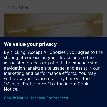
2024년 1월 8일