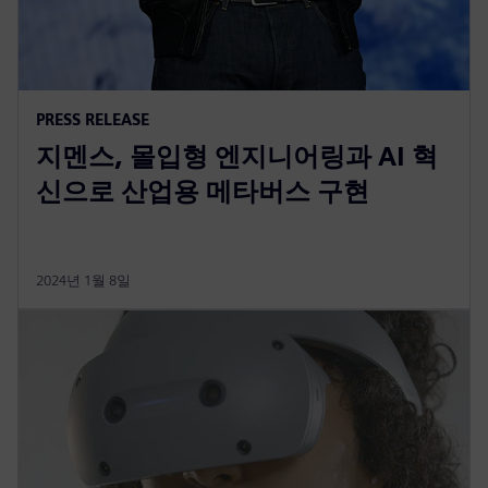
PRESS RELEASE
지멘스, 몰입형 엔지니어링과 AI 혁
신으로 산업용 메타버스 구현
2024년 1월 8일