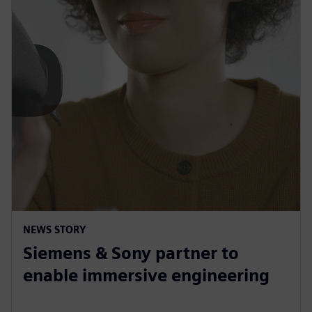
NEWS STORY
Siemens & Sony partner to
enable immersive engineering