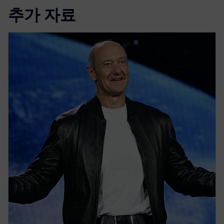
추가 자료