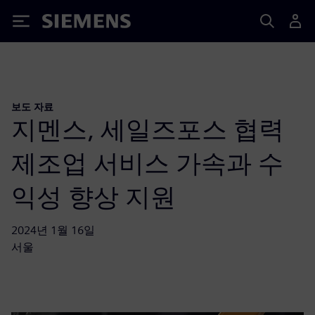
Siemens
보도 자료
지멘스, 세일즈포스 협력
제조업 서비스 가속과 수
익성 향상 지원
2024년 1월 16일
서울