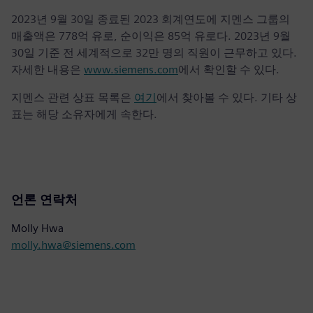
2023년 9월 30일 종료된 2023 회계연도에 지멘스 그룹의
매출액은 778억 유로, 순이익은 85억 유로다. 2023년 9월
30일 기준 전 세계적으로 32만 명의 직원이 근무하고 있다.
자세한 내용은
www.siemens.com
에서 확인할 수 있다.
지멘스 관련 상표 목록은
여기
에서 찾아볼 수 있다. 기타 상
표는 해당 소유자에게 속한다.
언론 연락처
Molly Hwa
molly.hwa@siemens.com