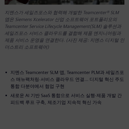
지멘스가 세일즈포스와 협력해 개발한 Teamcenter® SLM
앱은 Siemens Xcelerator 산업 소프트웨어 포트폴리오의
Teamcenter Service Lifecycle Management(SLM) 솔루션과
세일즈포스 서비스 클라우드를 결합해 제품 엔지니어링과
제품 서비스 운영을 연결한다. (사진 제공: 지멘스 디지털 인
더스트리 소프트웨어)
지멘스 Teamcenter SLM 앱, Teamcenter PLM과 세일즈포
스 매뉴팩처링·서비스 클라우드 연결… 디지털 혁신 주도
통합 다분야에서 협업 구현
새로운 AI 기반 SaaS 통합으로 서비스 실행-제품 개발 간
피드백 루프 구축, 제조기업 지속적 혁신 가속