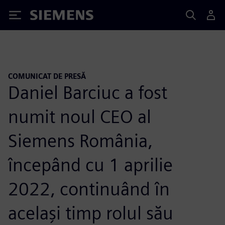
Siemens
COMUNICAT DE PRESĂ
Daniel Barciuc a fost
numit noul CEO al
Siemens România,
începând cu 1 aprilie
2022, continuând în
același timp rolul său