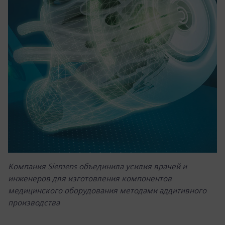
Компания Siemens объединила усилия врачей и
инженеров для изготовления компонентов
медицинского оборудования методами аддитивного
производства