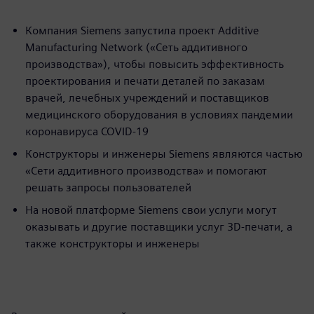
Компания Siemens запустила проект Additive
Manufacturing Network («Сеть аддитивного
производства»), чтобы повысить эффективность
проектирования и печати деталей по заказам
врачей, лечебных учреждений и поставщиков
медицинского оборудования в условиях пандемии
коронавируса COVID-19
Конструкторы и инженеры Siemens являются частью
«Сети аддитивного производства» и помогают
решать запросы пользователей
На новой платформе Siemens свои услуги могут
оказывать и другие поставщики услуг 3D-печати, а
также конструкторы и инженеры