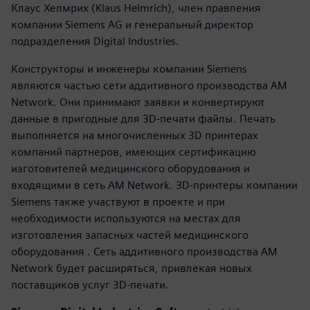
Клаус Хелмрих (Klaus Helmrich), член правления
компании Siemens AG и генеральный директор
подразделения Digital Industries.
Конструкторы и инженеры компании Siemens
являются частью сети аддитивного производства AM
Network. Они принимают заявки и конвертируют
данные в пригодные для 3D-печати файлы. Печать
выполняется на многочисленных 3D принтерах
компаний партнеров, имеющих сертификацию
изготовителей медицинского оборудования и
входящими в сеть AM Network. 3D-принтеры компании
Siemens также участвуют в проекте и при
необходимости используются на местах для
изготовления запасных частей медицинского
оборудования . Сеть аддитивного производства AM
Network будет расширяться, привлекая новых
поставщиков услуг 3D-печати.