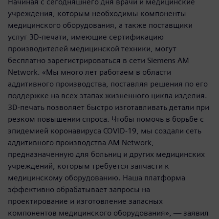
Начиная с сегодняшнего дня врачи и медицинские
учреждения, которым необходимы компоненты
медицинского оборудования, а также поставщики
услуг 3D-печати, имеющие сертификацию
производителей медицинской техники, могут
бесплатно зарегистрироваться в сети Siemens AM
Network. «Мы много лет работаем в области
аддитивного производства, поставляя решения по его
поддержке на всех этапах жизненного цикла изделия.
3D-печать позволяет быстро изготавливать детали при
резком повышении спроса. Чтобы помочь в борьбе с
эпидемией коронавируса COVID-19, мы создали сеть
аддитивного производства AM Network,
предназначенную для больниц и других медицинских
учреждений, которым требуется запчасти к
медицинскому оборудованию. Наша платформа
эффективно обрабатывает запросы на
проектирование и изготовление запасных
компонентов медицинского оборудования», — заявил