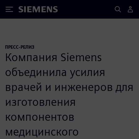
Siemens
ПРЕСС-РЕЛИЗ
Компания Siemens
объединила усилия
врачей и инженеров для
изготовления
компонентов
медицинского