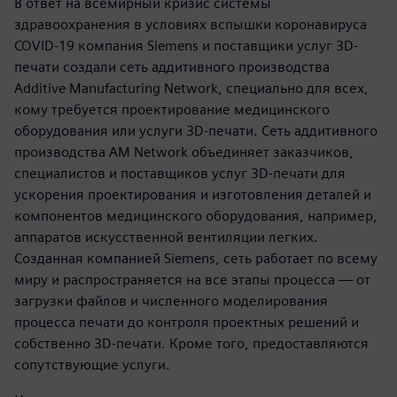
В ответ на всемирный кризис системы
здравоохранения в условиях вспышки коронавируса
COVID-19 компания Siemens и поставщики услуг 3D-
печати создали сеть аддитивного производства
Additive Manufacturing Network, специально для всех,
кому требуется проектирование медицинского
оборудования или услуги 3D-печати. Сеть аддитивного
производства AM Network объединяет заказчиков,
специалистов и поставщиков услуг 3D-печати для
ускорения проектирования и изготовления деталей и
компонентов медицинского оборудования, например,
аппаратов искусственной вентиляции легких.
Созданная компанией Siemens, сеть работает по всему
миру и распространяется на все этапы процесса — от
загрузки файлов и численного моделирования
процесса печати до контроля проектных решений и
собственно 3D-печати. Кроме того, предоставляются
сопутствующие услуги.