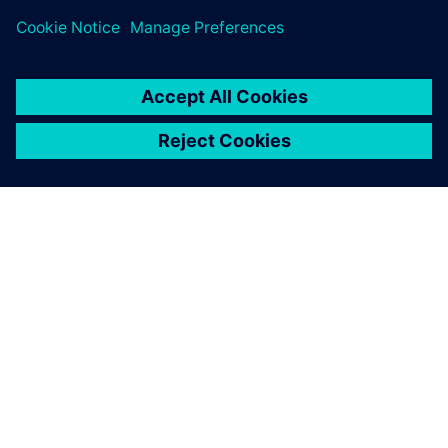
О КОМПАНИИ SIEMENS
ИНФОРМАЦИЯ О КОМПАНИИ