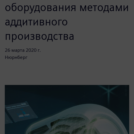
оборудования методами
аддитивного
производства
26 марта 2020 г.
Нюрнберг