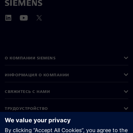
О КОМПАНИИ SIEMENS
ИНФОРМАЦИЯ О КОМПАНИИ
СВЯЖИТЕСЬ С НАМИ
ТРУДОУСТРОЙСТВО