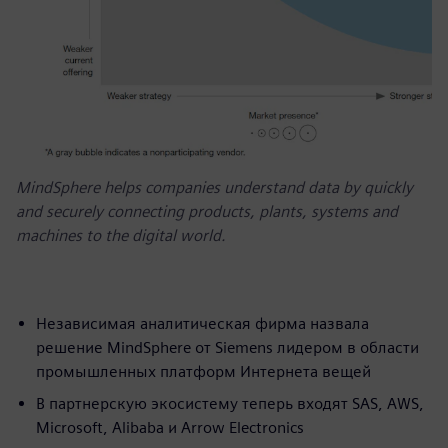
MindSphere helps companies understand data by quickly
and securely connecting products, plants, systems and
machines to the digital world.
Независимая аналитическая фирма назвала
решение MindSphere от Siemens лидером в области
промышленных платформ Интернета вещей
В партнерскую экосистему теперь входят SAS, AWS,
Microsoft, Alibaba и Arrow Electronics