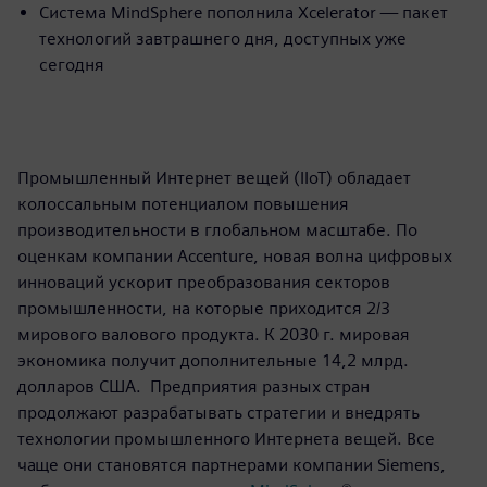
Система MindSphere пополнила Xcelerator — пакет
технологий завтрашнего дня, доступных уже
сегодня
Промышленный Интернет вещей (IIoT) обладает
колоссальным потенциалом повышения
производительности в глобальном масштабе. По
оценкам компании Accenture, новая волна цифровых
инноваций ускорит преобразования секторов
промышленности, на которые приходится 2/3
мирового валового продукта. К 2030 г. мировая
экономика получит дополнительные 14,2 млрд.
долларов США. Предприятия разных стран
продолжают разрабатывать стратегии и внедрять
технологии промышленного Интернета вещей. Все
чаще они становятся партнерами компании Siemens,