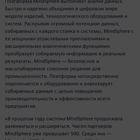
Платформа MindSphere выполняет анализ данных,
быстро и надежно объединяя в цифровом мире
модели изделий, технологического оборудования и
систем. Раскрывая огромный потенциал данных,
собираемых с каждого станка и системы, MindSphere с
ее мощными отраслевыми приложениями и
расширенными аналитическими функциями
преобразует собираемую информацию в реальные
результаты. MindSphere — безопасное и
масштабируемое сквозное решение для
промышленности. Платформа непосредственно
подключается к оборудованию и анализирует
собираемые данные с целью повышения
производительности и эффективности всего
предприятия.
«В прошлом году система MindSphere продолжала
развиваться и расширяться. Число партнеров
MindSphere уже превышает 500. Среди них —