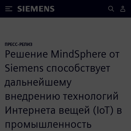
Siemens
ПРЕСС-РЕЛИЗ
Решение MindSphere от
Siemens способствует
дальнейшему
внедрению технологий
Интернета вещей (IoT) в
промышленность