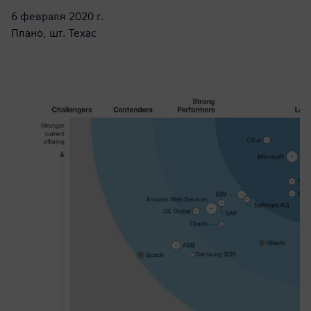
6 февраля 2020 г.
Плано, шт. Техас