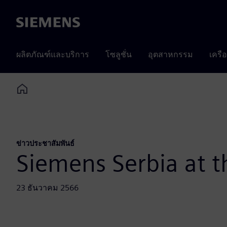
Siemens
ผลิตภัณฑ์และบริการ
โซลูชั่น
อุตสาหกรรม
เครื
Home
ข่าวประชาสัมพันธ์
Siemens Serbia at 
23 ธันวาคม 2566