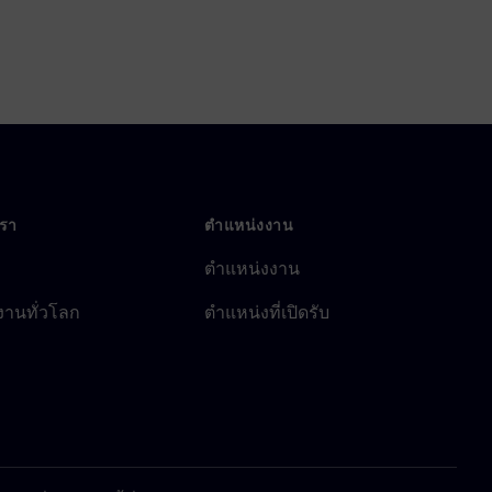
เรา
ตำแหน่งงาน
ตำแหน่งงาน
งานทั่วโลก
ตำแหน่งที่เปิดรับ