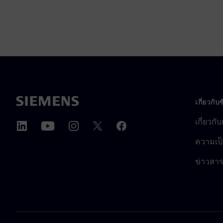
เกี่ยวกับ
เกี่ยวกั
ความเป็
ข่าวสา