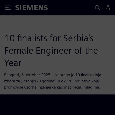
Siemens
10 finalists for Serbia's
Female Engineer of the
Year
Beograd, 6. oktobar 2025 – Izabrano je 10 finalistkinja
izbora za „Inženjerku godine“, u okviru inicijative koja
promoviše uzorne inženjerke kao inspiraciju mladima.