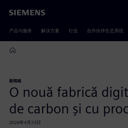
Siemens
产品与服务
解决方案
行业
合作伙伴生态系统
Home
新闻稿
O nouă fabrică digi
de carbon și cu pro
2026年4月23日