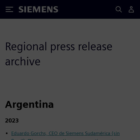
Siemens
Regional press release
archive
Argentina
2023
Eduardo Gorchs, CEO de Siemens Sudamérica (sin