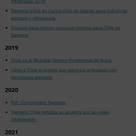
Integridad 2018”
Siemens inicia en Curicó ciclo de charlas para industrias
agrícola y vitivinícola
Suncast gana primer concurso Ingenio para Chile de
Siemens
2019
Chile va al Mundial Técnico-Profesional de Rusia
Llega a Chile el primer bus eléctrico articulado con
tecnología alemana
2020
Ref: Comunicado Siemens
Siemens Chile redobla su apuesta por las redes
inteligentes
2021