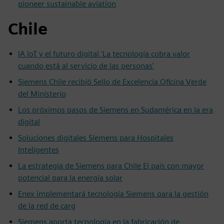
pioneer sustainable aviation
Chile
IA IoT y el futuro digital 'La tecnología cobra valor
cuando está al servicio de las personas'
Siemens Chile recibió Sello de Excelencia Oficina Verde
del Ministerio
Los próximos pasos de Siemens en Sudamérica en la era
digital
Soluciones digitales Siemens para Hospitales
Inteligentes
La estrategia de Siemens para Chile El país con mayor
potencial para la energía solar
Enex implementará tecnología Siemens para la gestión
de la red de carg
Siemens aporta tecnología en la fabricación de