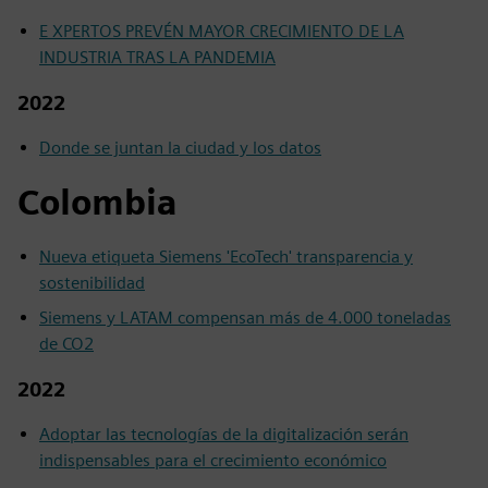
E XPERTOS PREVÉN MAYOR CRECIMIENTO DE LA
INDUSTRIA TRAS LA PANDEMIA
2022
Donde se juntan la ciudad y los datos
Colombia
Nueva etiqueta Siemens 'EcoTech' transparencia y
sostenibilidad
Siemens y LATAM compensan más de 4.000 toneladas
de CO2
2022
Adoptar las tecnologías de la digitalización serán
indispensables para el crecimiento económico