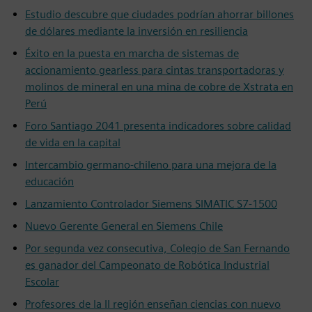
Estudio descubre que ciudades podrían ahorrar billones
de dólares mediante la inversión en resiliencia
Éxito en la puesta en marcha de sistemas de
accionamiento gearless para cintas transportadoras y
molinos de mineral en una mina de cobre de Xstrata en
Perú
Foro Santiago 2041 presenta indicadores sobre calidad
de vida en la capital
Intercambio germano-chileno para una mejora de la
educación
Lanzamiento Controlador Siemens SIMATIC S7-1500
Nuevo Gerente General en Siemens Chile
Por segunda vez consecutiva, Colegio de San Fernando
es ganador del Campeonato de Robótica Industrial
Escolar
Profesores de la II región enseñan ciencias con nuevo