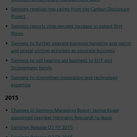
Siemens receives top rating from the Carbon Disclosure
Project
Siemens reports nine-percent increase in patent first
filings
Siemens to further operate baggage handling and parcel
and postal sorting activities as separate business
Siemens to sell hearing aid business to EQT and
Strüngmann family
Siemens to strengthen innovation and technology
expertise
2015
Changes in Siemens Managing Board: Janina Kugel
appointed member Hermann Requardt to leave
Earnings Release Q1 FY 2015