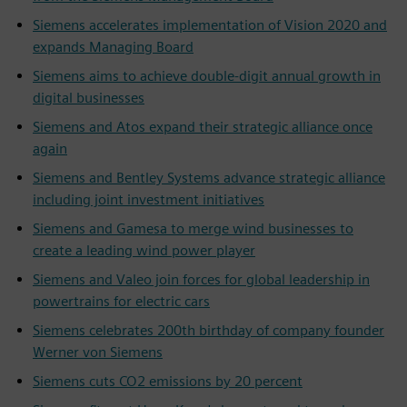
Siemens accelerates implementation of Vision 2020 and
expands Managing Board
Siemens aims to achieve double-digit annual growth in
digital businesses
Siemens and Atos expand their strategic alliance once
again
Siemens and Bentley Systems advance strategic alliance
including joint investment initiatives
Siemens and Gamesa to merge wind businesses to
create a leading wind power player
Siemens and Valeo join forces for global leadership in
powertrains for electric cars
Siemens celebrates 200th birthday of company founder
Werner von Siemens
Siemens cuts CO2 emissions by 20 percent