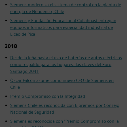
Siemens moderniza el sistema de control en la planta de
energía de Nehuenco, Chile
Siemens y Fundación Educacional Collahuasi entregan
equipos informáticos para especialidad industrial de
Liceo de Pica
2018
Desde la leña hasta el uso de baterías de autos eléctricos
como respaldo para los hogares: las claves del Foro
Santiago 2041
Óscar Falcón asume como nuevo CEO de Siemens en
Chile
Premio Compromiso con la Integridad
Siemens Chile es reconocida con 6 premios por Consejo
Nacional de Seguridad
Siemens es reconocida con “Premio Compromiso con la