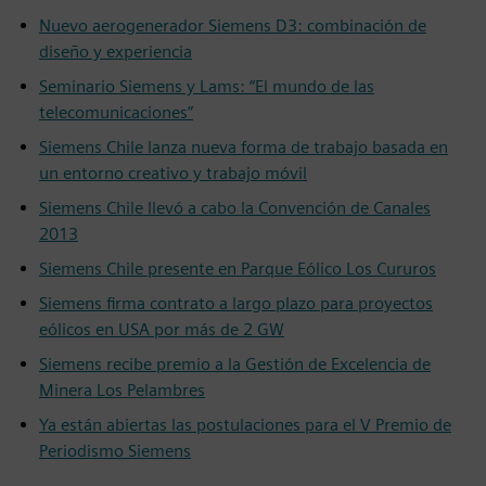
Nuevo aerogenerador Siemens D3: combinación de
diseño y experiencia
Seminario Siemens y Lams: “El mundo de las
telecomunicaciones”
Siemens Chile lanza nueva forma de trabajo basada en
un entorno creativo y trabajo móvil
Siemens Chile llevó a cabo la Convención de Canales
2013
Siemens Chile presente en Parque Eólico Los Cururos
Siemens firma contrato a largo plazo para proyectos
eólicos en USA por más de 2 GW
Siemens recibe premio a la Gestión de Excelencia de
Minera Los Pelambres
Ya están abiertas las postulaciones para el V Premio de
Periodismo Siemens