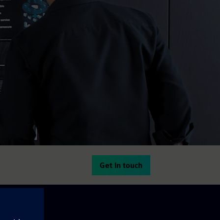
Get in touch