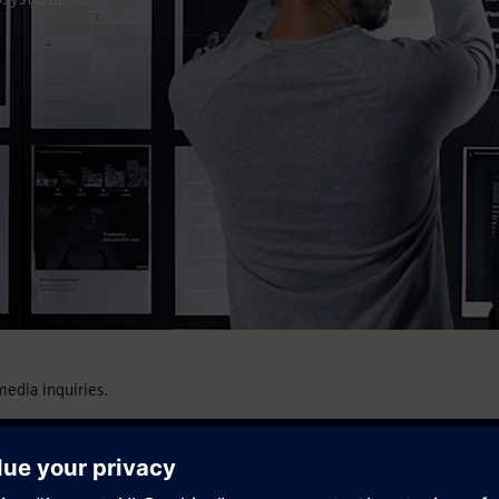
media inquiries.