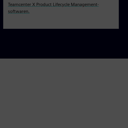
Teamcenter X Product Lifecycle Management-
softwaren.