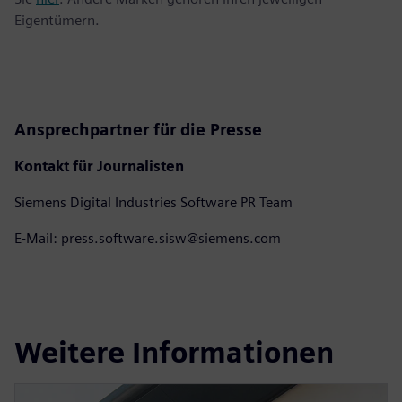
Eigentümern.
Ansprechpartner für die Presse
Kontakt für Journalisten
Siemens Digital Industries Software PR Team
E-Mail: press.software.sisw@siemens.com
Weitere Informationen