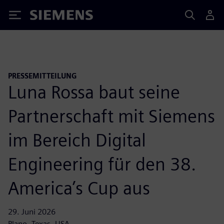
Siemens
PRESSEMITTEILUNG
Luna Rossa baut seine
Partnerschaft mit Siemens
im Bereich Digital
Engineering für den 38.
America’s Cup aus
29. Juni 2026
Plano, Texas, USA