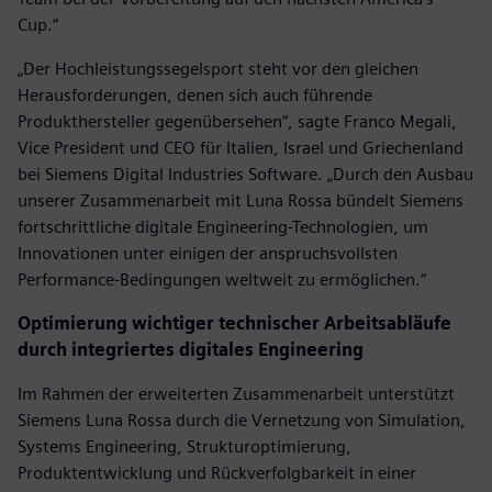
Cup.“
„Der Hochleistungssegelsport steht vor den gleichen
Herausforderungen, denen sich auch führende
Produkthersteller gegenübersehen“, sagte Franco Megali,
Vice President und CEO für Italien, Israel und Griechenland
bei Siemens Digital Industries Software. „Durch den Ausbau
unserer Zusammenarbeit mit Luna Rossa bündelt Siemens
fortschrittliche digitale Engineering-Technologien, um
Innovationen unter einigen der anspruchsvollsten
Performance-Bedingungen weltweit zu ermöglichen.“
Optimierung wichtiger technischer Arbeitsabläufe
durch integriertes digitales Engineering
Im Rahmen der erweiterten Zusammenarbeit unterstützt
Siemens Luna Rossa durch die Vernetzung von Simulation,
Systems Engineering, Strukturoptimierung,
Produktentwicklung und Rückverfolgbarkeit in einer