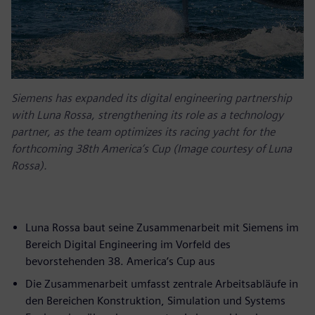
Siemens has expanded its digital engineering partnership
with Luna Rossa, strengthening its role as a technology
partner, as the team optimizes its racing yacht for the
forthcoming 38th America’s Cup (Image courtesy of Luna
Rossa).
Luna Rossa baut seine Zusammenarbeit mit Siemens im
Bereich Digital Engineering im Vorfeld des
bevorstehenden 38. America’s Cup aus
Die Zusammenarbeit umfasst zentrale Arbeitsabläufe in
den Bereichen Konstruktion, Simulation und Systems