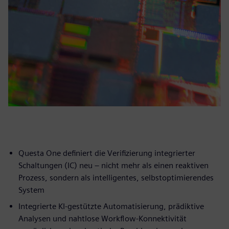
Questa One definiert die Verifizierung integrierter
Schaltungen (IC) neu – nicht mehr als einen reaktiven
Prozess, sondern als intelligentes, selbstoptimierendes
System
Integrierte KI-gestützte Automatisierung, prädiktive
Analysen und nahtlose Workflow-Konnektivität