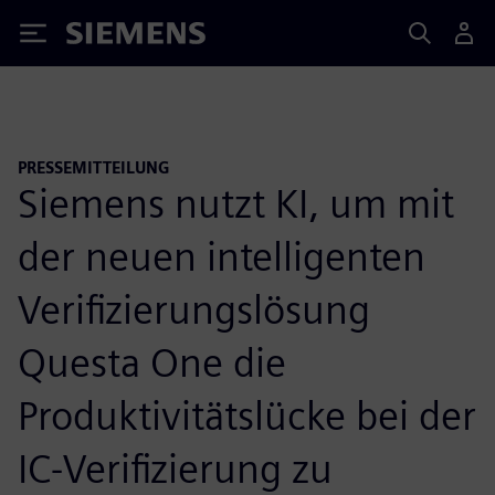
Siemens
PRESSEMITTEILUNG
Siemens nutzt KI, um mit
der neuen intelligenten
Verifizierungslösung
Questa One die
Produktivitätslücke bei der
IC-Verifizierung zu