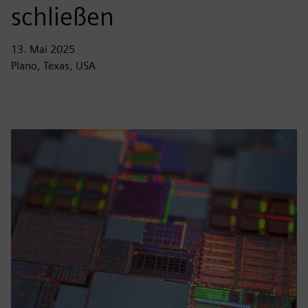
schließen
13. Mai 2025
Plano, Texas, USA