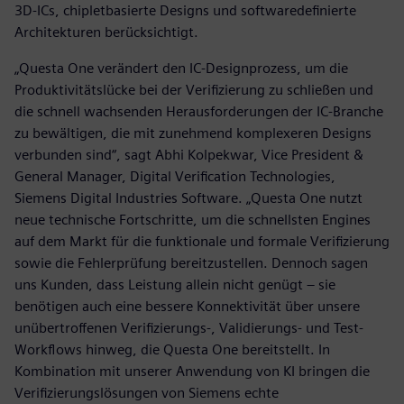
3D-ICs, chipletbasierte Designs und softwaredefinierte
Architekturen berücksichtigt.
„Questa One verändert den IC-Designprozess, um die
Produktivitätslücke bei der Verifizierung zu schließen und
die schnell wachsenden Herausforderungen der IC-Branche
zu bewältigen, die mit zunehmend komplexeren Designs
verbunden sind“, sagt Abhi Kolpekwar, Vice President &
General Manager, Digital Verification Technologies,
Siemens Digital Industries Software. „Questa One nutzt
neue technische Fortschritte, um die schnellsten Engines
auf dem Markt für die funktionale und formale Verifizierung
sowie die Fehlerprüfung bereitzustellen. Dennoch sagen
uns Kunden, dass Leistung allein nicht genügt – sie
benötigen auch eine bessere Konnektivität über unsere
unübertroffenen Verifizierungs-, Validierungs- und Test-
Workflows hinweg, die Questa One bereitstellt. In
Kombination mit unserer Anwendung von KI bringen die
Verifizierungslösungen von Siemens echte