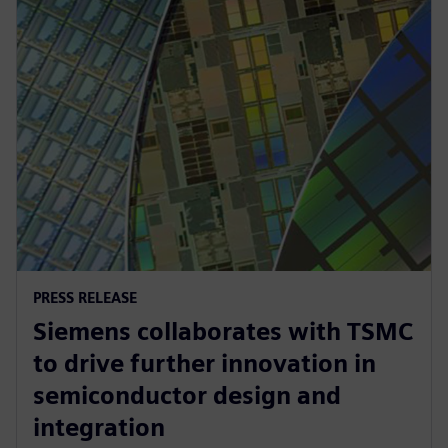
PRESS RELEASE
Siemens collaborates with TSMC
to drive further innovation in
semiconductor design and
integration