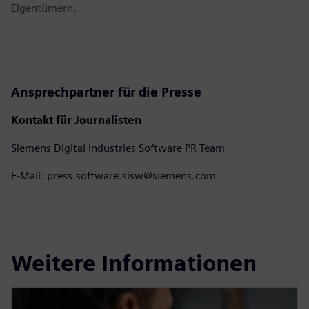
Eigentümern.
Ansprechpartner für die Presse
Kontakt für Journalisten
Siemens Digital Industries Software PR Team
E-Mail: press.software.sisw@siemens.com
Weitere Informationen