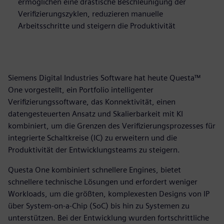
ermöglichen eine drastische Beschleunigung der
Verifizierungszyklen, reduzieren manuelle
Arbeitsschritte und steigern die Produktivität
Siemens Digital Industries Software hat heute Questa™
One vorgestellt, ein Portfolio intelligenter
Verifizierungssoftware, das Konnektivität, einen
datengesteuerten Ansatz und Skalierbarkeit mit KI
kombiniert, um die Grenzen des Verifizierungsprozesses für
integrierte Schaltkreise (IC) zu erweitern und die
Produktivität der Entwicklungsteams zu steigern.
Questa One kombiniert schnellere Engines, bietet
schnellere technische Lösungen und erfordert weniger
Workloads, um die größten, komplexesten Designs von IP
über System-on-a-Chip (SoC) bis hin zu Systemen zu
unterstützen. Bei der Entwicklung wurden fortschrittliche