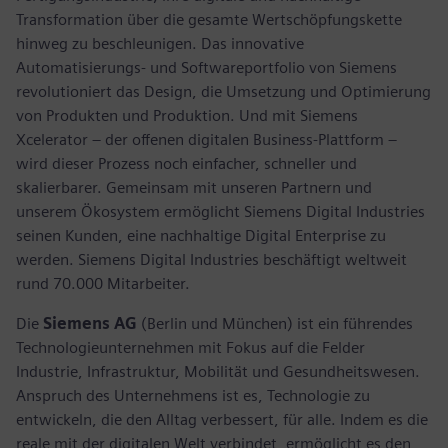
Transformation über die gesamte Wertschöpfungskette
hinweg zu beschleunigen. Das innovative
Automatisierungs- und Softwareportfolio von Siemens
revolutioniert das Design, die Umsetzung und Optimierung
von Produkten und Produktion. Und mit Siemens
Xcelerator – der offenen digitalen Business-Plattform –
wird dieser Prozess noch einfacher, schneller und
skalierbarer. Gemeinsam mit unseren Partnern und
unserem Ökosystem ermöglicht Siemens Digital Industries
seinen Kunden, eine nachhaltige Digital Enterprise zu
werden. Siemens Digital Industries beschäftigt weltweit
rund 70.000 Mitarbeiter.
Die
Siemens AG
(Berlin und München) ist ein führendes
Technologieunternehmen mit Fokus auf die Felder
Industrie, Infrastruktur, Mobilität und Gesundheitswesen.
Anspruch des Unternehmens ist es, Technologie zu
entwickeln, die den Alltag verbessert, für alle. Indem es die
reale mit der digitalen Welt verbindet, ermöglicht es den