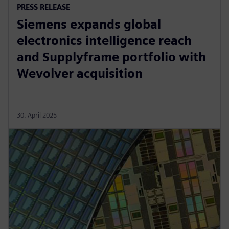
PRESS RELEASE
Siemens expands global
electronics intelligence reach
and Supplyframe portfolio with
Wevolver acquisition
30. April 2025