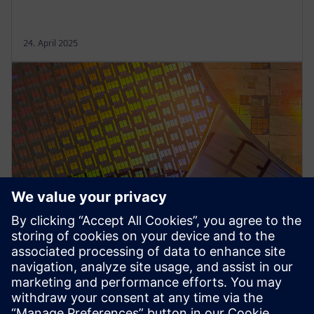
24. April 2025