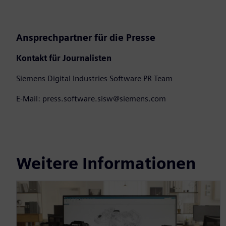
Ansprechpartner für die Presse
Kontakt für Journalisten
Siemens Digital Industries Software PR Team
E-Mail: press.software.sisw@siemens.com
Weitere Informationen