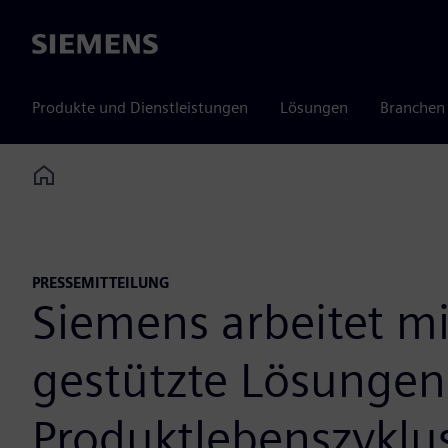
Siemens
Produkte und Dienstleistungen
Lösungen
Branchen
Home
PRESSEMITTEILUNG
Siemens arbeitet m
gestützte Lösungen 
Produktlebenszyklu