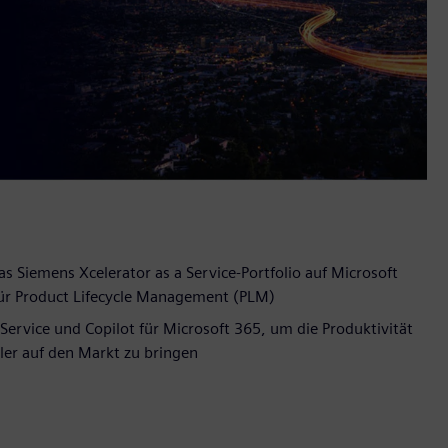
 Siemens Xcelerator as a Service-Portfolio auf Microsoft
ür Product Lifecycle Management (PLM)
ervice und Copilot für Microsoft 365, um die Produktivität
ler auf den Markt zu bringen