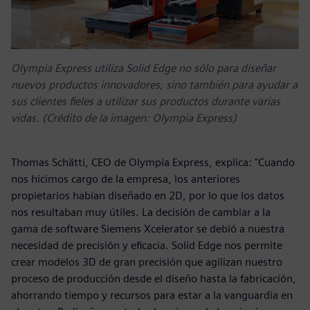
Olympia Express utiliza Solid Edge no sólo para diseñar
nuevos productos innovadores, sino también para ayudar a
sus clientes fieles a utilizar sus productos durante varias
vidas. (Crédito de la imagen: Olympia Express)
Thomas Schätti, CEO de Olympia Express, explica: "Cuando
nos hicimos cargo de la empresa, los anteriores
propietarios habían diseñado en 2D, por lo que los datos
nos resultaban muy útiles. La decisión de cambiar a la
gama de software Siemens Xcelerator se debió a nuestra
necesidad de precisión y eficacia. Solid Edge nos permite
crear modelos 3D de gran precisión que agilizan nuestro
proceso de producción desde el diseño hasta la fabricación,
ahorrando tiempo y recursos para estar a la vanguardia en