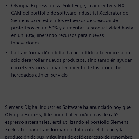
Olympia Express utiliza Solid Edge, Teamcenter y NX
CAM del portfolio de software industrial Xcelerator de
Siemens para reducir los esfuerzos de creación de
prototipos en un 50% y aumentar la productividad hasta
en un 30%, liberando recursos para nuevas
innovaciones.
La transformación digital ha permitido a la empresa no
solo desarrollar nuevos productos, sino también ayudar
con el servicio y el mantenimiento de los productos
heredados aún en servicio
Siemens Digital Industries Software ha anunciado hoy que
Olympia Express, líder mundial en máquinas de café
espresso artesanales, está utilizando el portfolio Siemens
Xcelerator para transformar digitalmente el diseño y la
producción de sus máquinas de café espresso de renombre