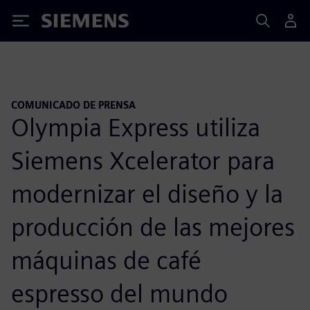
Siemens
COMUNICADO DE PRENSA
Olympia Express utiliza
Siemens Xcelerator para
modernizar el diseño y la
producción de las mejores
máquinas de café
espresso del mundo