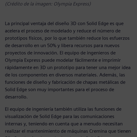
(Crédito de la imagen: Olympia Express)
La principal ventaja del diseño 3D con Solid Edge es que
acelera el proceso de modelado y reduce el número de
prototipos físicos, por lo que también reduce los esfuerzos
de desarrollo en un 50% y libera recursos para nuevos
proyectos de innovación. El equipo de ingenieros de
Olympia Express puede modelar fácilmente e imprimir
rápidamente en 3D un prototipo para tener una mejor idea
de los componentes en diversos materiales. Además, las
funciones de diseño y fabricación de chapas metálicas de
Solid Edge son muy importantes para el proceso de
desarrollo.
El equipo de ingeniería también utiliza las funciones de
visualización de Solid Edge para las comunicaciones
internas y, teniendo en cuenta que a menudo necesitan
realizar el mantenimiento de máquinas Cremina que tienen