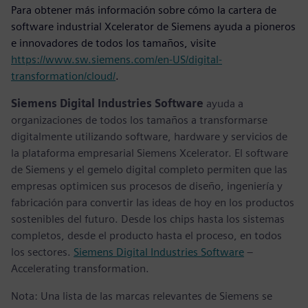
Para obtener más información sobre cómo la cartera de
software industrial Xcelerator de Siemens ayuda a pioneros
e innovadores de todos los tamaños, visite
https://www.sw.siemens.com/en-US/digital-
transformation/cloud/
.
Siemens Digital Industries Software
ayuda a
organizaciones de todos los tamaños a transformarse
digitalmente utilizando software, hardware y servicios de
la plataforma empresarial Siemens Xcelerator. El software
de Siemens y el gemelo digital completo permiten que las
empresas optimicen sus procesos de diseño, ingeniería y
fabricación para convertir las ideas de hoy en los productos
sostenibles del futuro. Desde los chips hasta los sistemas
completos, desde el producto hasta el proceso, en todos
los sectores.
Siemens Digital Industries Software
–
Accelerating transformation.
Nota: Una lista de las marcas relevantes de Siemens se