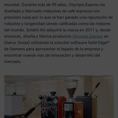
mundial. Durante más de 95 años, Olympia Express ha
diseñado y fabricado máquinas de café espresso con
precisión suiza por lo que se han ganado una reputación de
robustez y longevidad siendo calificadas como las mejores
del mundo. Schätti AG adquirió la marca en 2011 y, desde
entonces, diseña y fabrica productos
Olympia Express
en
Glarus (Suiza) utilizando la solución software Solid Edge®
de Siemens para aprovechar el legado de la empresa y
encontrar nuevas vías de innovación y desarrollo del
mercado.