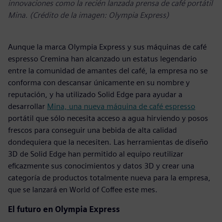
innovaciones como la recién lanzada prensa de café portátil
Mina. (Crédito de la imagen: Olympia Express)
Aunque la marca Olympia Express y sus máquinas de café
espresso Cremina han alcanzado un estatus legendario
entre la comunidad de amantes del café, la empresa no se
conforma con descansar únicamente en su nombre y
reputación, y ha utilizado Solid Edge para ayudar a
desarrollar
Mina, una nueva máquina de café espresso
portátil que sólo necesita acceso a agua hirviendo y posos
frescos para conseguir una bebida de alta calidad
dondequiera que la necesiten. Las herramientas de diseño
3D de Solid Edge han permitido al equipo reutilizar
eficazmente sus conocimientos y datos 3D y crear una
categoría de productos totalmente nueva para la empresa,
que se lanzará en World of Coffee este mes.
El futuro en Olympia Express