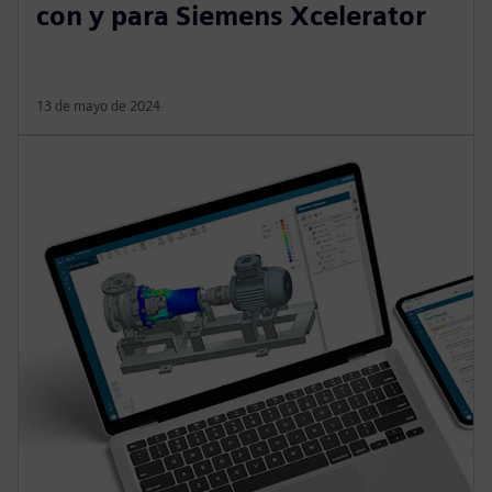
con y para Siemens Xcelerator
13 de mayo de 2024