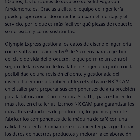
50 años, las funciones de despiece de Solid Edge son
fundamentales. Gracias a ellas, el equipo de ingeniería
puede proporcionar documentación para el montaje y el
servicio, por lo que es más fácil ver qué piezas de repuesto
se necesitan y cómo sustituirlas.
Olympia Express gestiona los datos de diseño e ingeniería
con el software Teamcenter® de Siemens para la gestión
del ciclo de vida del producto, lo que permite un control
seguro de la revisión de los datos de ingeniería junto con la
posibilidad de una revisión eficiente y gestionada del
diseño. La empresa también utiliza el software NX™ CAM
en el taller para preparar sus componentes de alta precisión
para la fabricación. Como explica Schätti, "para estar en lo
más alto, en el taller utilizamos NX CAM para garantizar los
más altos estándares de producción, lo que nos permite
fabricar los componentes de la máquina de café con una
calidad excelente. Confiamos en Teamcenter para gestionar
los datos de nuestros productos y mejorar la colaboración