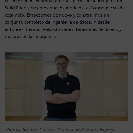
el sector. Rediseñamos todas las piezas de la máquina en
Solid Edge y creamos nuevos modelos, así como piezas de
recambio. Empezamos de nuevo y construimos un
conjunto completo de ingeniería de datos. Y desde
entonces, hemos realizado varias iteraciones de diseño y
mejoras en las máquinas".
Thomas Schätti, Director General de Olympia Express.