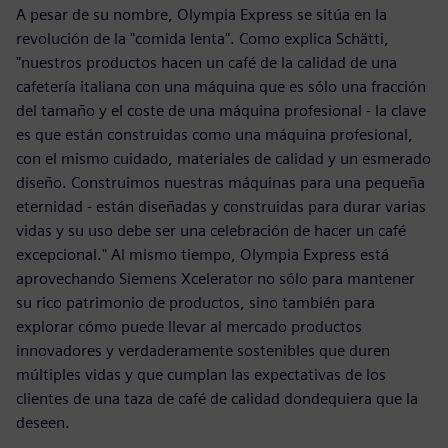
A pesar de su nombre, Olympia Express se sitúa en la
revolución de la "comida lenta". Como explica Schätti,
"nuestros productos hacen un café de la calidad de una
cafetería italiana con una máquina que es sólo una fracción
del tamaño y el coste de una máquina profesional - la clave
es que están construidas como una máquina profesional,
con el mismo cuidado, materiales de calidad y un esmerado
diseño. Construimos nuestras máquinas para una pequeña
eternidad - están diseñadas y construidas para durar varias
vidas y su uso debe ser una celebración de hacer un café
excepcional." Al mismo tiempo, Olympia Express está
aprovechando Siemens Xcelerator no sólo para mantener
su rico patrimonio de productos, sino también para
explorar cómo puede llevar al mercado productos
innovadores y verdaderamente sostenibles que duren
múltiples vidas y que cumplan las expectativas de los
clientes de una taza de café de calidad dondequiera que la
deseen.