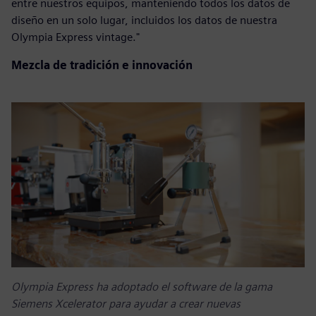
entre nuestros equipos, manteniendo todos los datos de
diseño en un solo lugar, incluidos los datos de nuestra
Olympia Express vintage."
Mezcla de tradición e innovación
Olympia Express ha adoptado el software de la gama
Siemens Xcelerator para ayudar a crear nuevas