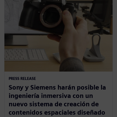
PRESS RELEASE
Sony y Siemens harán posible la
ingeniería inmersiva con un
nuevo sistema de creación de
contenidos espaciales diseñado