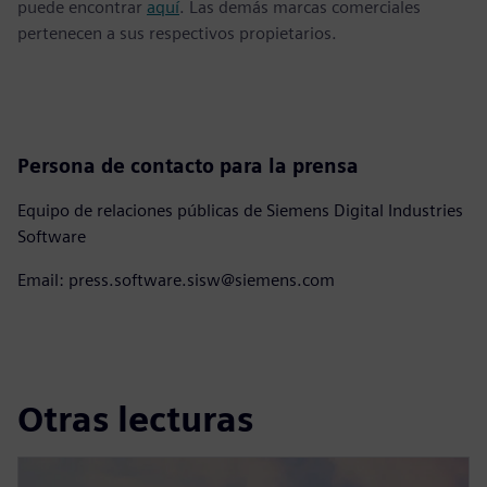
puede encontrar
aquí
. Las demás marcas comerciales
pertenecen a sus respectivos propietarios.
Persona de contacto para la prensa
Equipo de relaciones públicas de Siemens Digital Industries
Software
Email: press.software.sisw@siemens.com
Otras lecturas