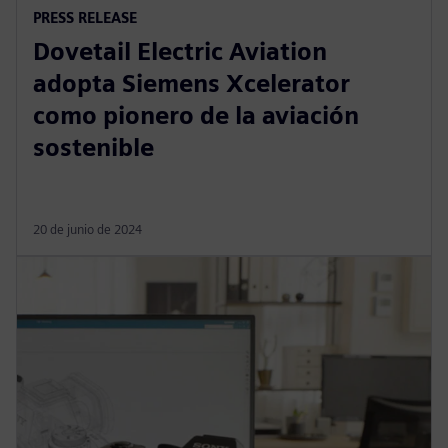
PRESS RELEASE
Dovetail Electric Aviation
adopta Siemens Xcelerator
como pionero de la aviación
sostenible
20 de junio de 2024