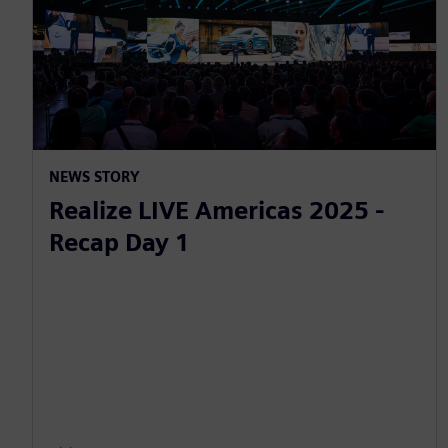
NEWS STORY
Realize LIVE Americas 2025 -
Recap Day 1