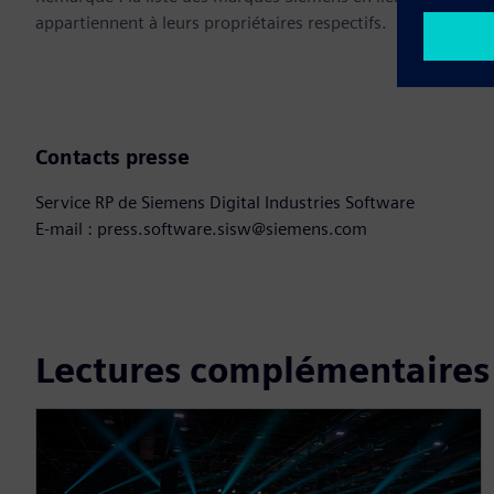
appartiennent à leurs propriétaires respectifs.
Contacts presse
Service RP de Siemens Digital Industries Software
E-mail : press.software.sisw@siemens.com
Lectures complémentaires