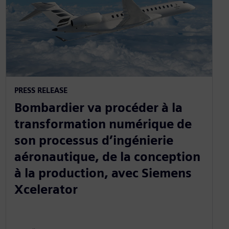
PRESS RELEASE
Bombardier va procéder à la
transformation numérique de
son processus d’ingénierie
aéronautique, de la conception
à la production, avec Siemens
Xcelerator