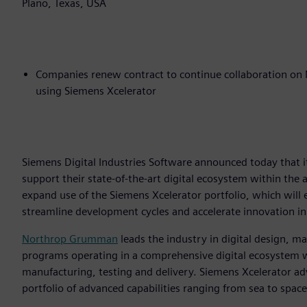
Plano, Texas, USA
Companies renew contract to continue collaboration on
using Siemens Xcelerator
Siemens Digital Industries Software announced today that 
support their state-of-the-art digital ecosystem within th
expand use of the Siemens Xcelerator portfolio, which will 
streamline development cycles and accelerate innovation in
Northrop Grumman
leads the industry in digital design, 
programs operating in a comprehensive digital ecosystem whi
manufacturing, testing and delivery. Siemens Xcelerator ad
portfolio of advanced capabilities ranging from sea to space