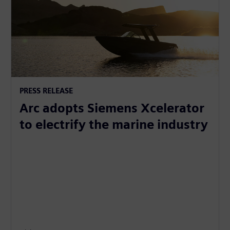
PRESS RELEASE
Arc adopts Siemens Xcelerator
to electrify the marine industry