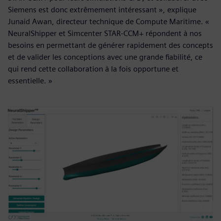
Siemens est donc extrêmement intéressant », explique
Junaid Awan, directeur technique de Compute Maritime. «
NeuralShipper et Simcenter STAR-CCM+ répondent à nos
besoins en permettant de générer rapidement des concepts
et de valider les conceptions avec une grande fiabilité, ce
qui rend cette collaboration à la fois opportune et
essentielle. »