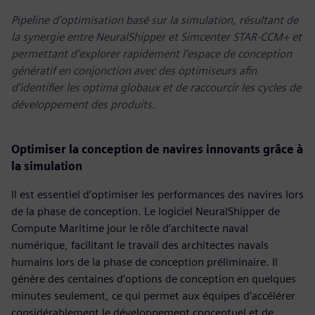
Pipeline d’optimisation basé sur la simulation, résultant de
la synergie entre NeuralShipper et Simcenter STAR-CCM+ et
permettant d’explorer rapidement l’espace de conception
génératif en conjonction avec des optimiseurs afin
d’identifier les optima globaux et de raccourcir les cycles de
développement des produits.
Optimiser la conception de navires innovants grâce à
la simulation
Il est essentiel d’optimiser les performances des navires lors
de la phase de conception. Le logiciel NeuralShipper de
Compute Maritime jour le rôle d’architecte naval
numérique, facilitant le travail des architectes navals
humains lors de la phase de conception préliminaire. Il
génère des centaines d’options de conception en quelques
minutes seulement, ce qui permet aux équipes d’accélérer
considérablement le développement conceptuel et de