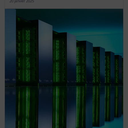
20 janvier 2025