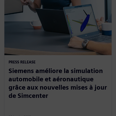
PRESS RELEASE
Siemens améliore la simulation
automobile et aéronautique
grâce aux nouvelles mises à jour
de Simcenter