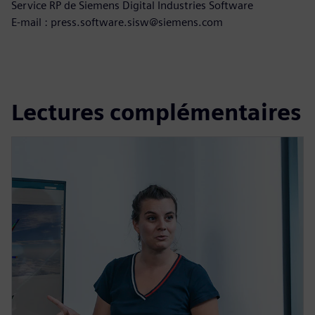
Service RP de Siemens Digital Industries Software
E-mail : press.software.sisw@siemens.com
Lectures complémentaires