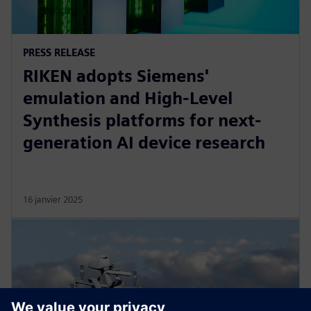
PRESS RELEASE
RIKEN adopts Siemens'
emulation and High-Level
Synthesis platforms for next-
generation AI device research
16 janvier 2025