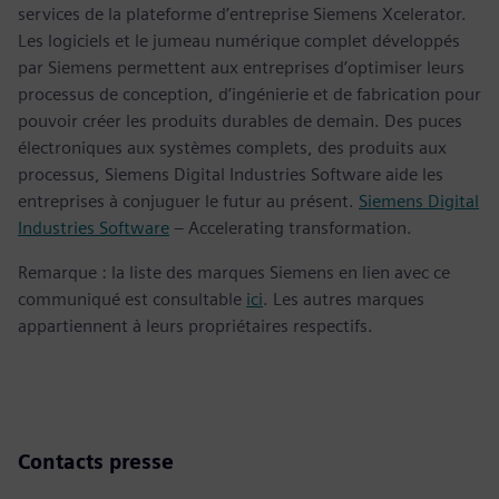
services de la plateforme d’entreprise Siemens Xcelerator.
Les logiciels et le jumeau numérique complet développés
par Siemens permettent aux entreprises d’optimiser leurs
processus de conception, d’ingénierie et de fabrication pour
pouvoir créer les produits durables de demain. Des puces
électroniques aux systèmes complets, des produits aux
processus, Siemens Digital Industries Software aide les
entreprises à conjuguer le futur au présent.
Siemens Digital
Industries Software
– Accelerating transformation.
Remarque : la liste des marques Siemens en lien avec ce
communiqué est consultable
ici
. Les autres marques
appartiennent à leurs propriétaires respectifs.
Contacts presse