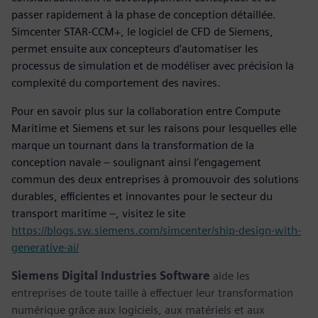
passer rapidement à la phase de conception détaillée.
Simcenter STAR-CCM+, le logiciel de CFD de Siemens,
permet ensuite aux concepteurs d’automatiser les
processus de simulation et de modéliser avec précision la
complexité du comportement des navires.
Pour en savoir plus sur la collaboration entre Compute
Maritime et Siemens et sur les raisons pour lesquelles elle
marque un tournant dans la transformation de la
conception navale – soulignant ainsi l’engagement
commun des deux entreprises à promouvoir des solutions
durables, efficientes et innovantes pour le secteur du
transport maritime –, visitez le site
https://blogs.sw.siemens.com/simcenter/ship-design-with-
generative-ai/
Siemens Digital Industries Software
aide les
entreprises de toute taille à effectuer leur transformation
numérique grâce aux logiciels, aux matériels et aux