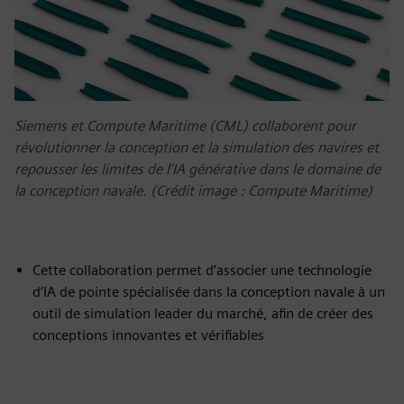
Siemens et Compute Maritime (CML) collaborent pour
révolutionner la conception et la simulation des navires et
repousser les limites de l’IA générative dans le domaine de
la conception navale. (Crédit image : Compute Maritime)
Cette collaboration permet d’associer une technologie
d’IA de pointe spécialisée dans la conception navale à un
outil de simulation leader du marché, afin de créer des
conceptions innovantes et vérifiables