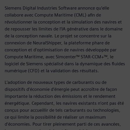
Siemens Digital Industries Software annonce qu’elle
collabore avec Compute Maritime (CML) afin de
révolutionner la conception et la simulation des navires et
de repousser les limites de l’IA générative dans le domaine
de la conception navale. Le projet se concentre sur la
connexion de NeuralShipper, la plateforme phare de
conception et d’optimisation de navires développée par
Compute Maritime, avec Simcenter™ STAR-CCM+™, le
logiciel de Siemens spécialisé dans la dynamique des fluides
numérique (CFD) et la validation des résultats.
L’adoption de nouveaux types de carburants ou de
dispositifs d’économie d’énergie peut accroître de façon
importante la réduction des émissions et le rendement
énergétique. Cependant, les navires existants n’ont pas été
conçus pour accueillir de tels carburants ou technologies,
ce qui limite la possibilité de réaliser un maximum
d’économies. Pour tirer pleinement parti de ces avancées,