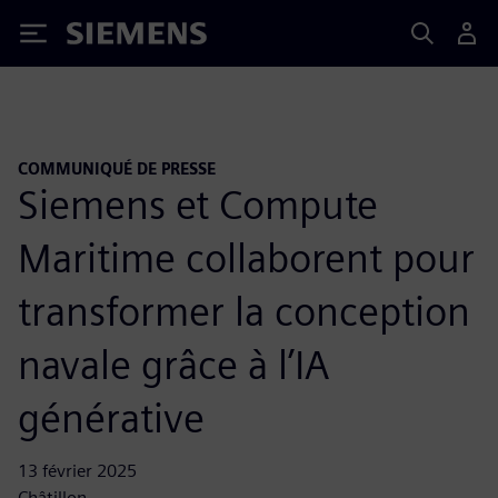
Siemens
COMMUNIQUÉ DE PRESSE
Siemens et Compute
Maritime collaborent pour
transformer la conception
navale grâce à l’IA
générative
13 février 2025
Châtillon