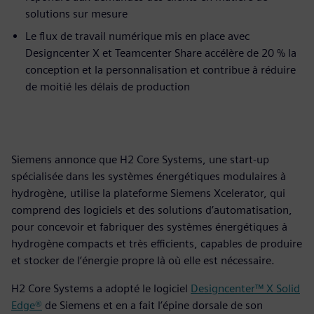
solutions sur mesure
Le flux de travail numérique mis en place avec
Designcenter X et Teamcenter Share accélère de 20 % la
conception et la personnalisation et contribue à réduire
de moitié les délais de production
Siemens annonce que H2 Core Systems, une start-up
spécialisée dans les systèmes énergétiques modulaires à
hydrogène, utilise la plateforme Siemens Xcelerator, qui
comprend des logiciels et des solutions d’automatisation,
pour concevoir et fabriquer des systèmes énergétiques à
hydrogène compacts et très efficients, capables de produire
et stocker de l’énergie propre là où elle est nécessaire.
H2 Core Systems a adopté le logiciel
Designcenter™ X Solid
Edge®
de Siemens et en a fait l’épine dorsale de son