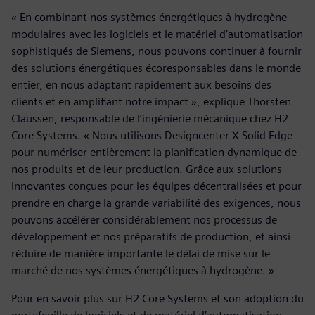
« En combinant nos systèmes énergétiques à hydrogène
modulaires avec les logiciels et le matériel d’automatisation
sophistiqués de Siemens, nous pouvons continuer à fournir
des solutions énergétiques écoresponsables dans le monde
entier, en nous adaptant rapidement aux besoins des
clients et en amplifiant notre impact », explique Thorsten
Claussen, responsable de l’ingénierie mécanique chez H2
Core Systems. « Nous utilisons Designcenter X Solid Edge
pour numériser entièrement la planification dynamique de
nos produits et de leur production. Grâce aux solutions
innovantes conçues pour les équipes décentralisées et pour
prendre en charge la grande variabilité des exigences, nous
pouvons accélérer considérablement nos processus de
développement et nos préparatifs de production, et ainsi
réduire de manière importante le délai de mise sur le
marché de nos systèmes énergétiques à hydrogène. »
Pour en savoir plus sur H2 Core Systems et son adoption du