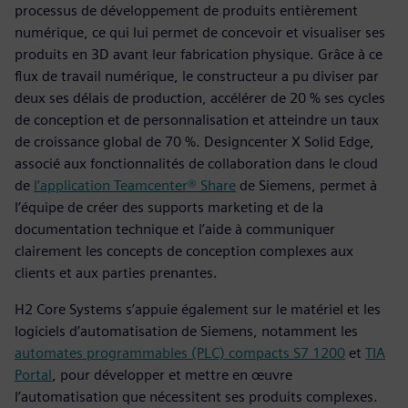
processus de développement de produits entièrement
numérique, ce qui lui permet de concevoir et visualiser ses
produits en 3D avant leur fabrication physique. Grâce à ce
flux de travail numérique, le constructeur a pu diviser par
deux ses délais de production, accélérer de 20 % ses cycles
de conception et de personnalisation et atteindre un taux
de croissance global de 70 %. Designcenter X Solid Edge,
associé aux fonctionnalités de collaboration dans le cloud
de
l’application Teamcenter® Share
de Siemens, permet à
l’équipe de créer des supports marketing et de la
documentation technique et l’aide à communiquer
clairement les concepts de conception complexes aux
clients et aux parties prenantes.
H2 Core Systems s’appuie également sur le matériel et les
logiciels d’automatisation de Siemens, notamment les
automates programmables (PLC) compacts S7 1200
et
TIA
Portal
, pour développer et mettre en œuvre
l’automatisation que nécessitent ses produits complexes.