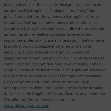
de demain et constitue le choix idéal pour une production
autonome d’hydrogène et l’indépendance énergétique,
grâce à ses solutions de systèmes à hydrogène sûres et
rentables. L’entreprise met en œuvre des solutions de
systèmes à hydrogène évolutives qui offrent une véritable
autonomie et une réelle indépendance vis-à-vis des
ressources et des prix. Grâce à l’intégration intelligente de
la production, du stockage et de la reconversion en
électricité, H2 Core Systems garantit une sécurité
d’approvisionnement maximale avec un contrôle total des
coûts. Ses produits sont fabriqués en Allemagne, prêts à
l’emploi, évolutifs de façon modulaire et sans émissions de
CO2 lorsqu’ils sont associés à des énergies renouvelables.
H2 Core Systems est un fournisseur tout-en-un qui
accompagne ses clients tout au long de la chaîne de valeur,
du conseil et de l’ingénierie à la production, en passant par
l’installation, l’entretien et la maintenance.
www.h2coresystems.com