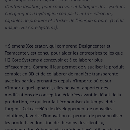
d’automatisation, pour concevoir et fabriquer des systèmes
énergétiques à hydrogène compacts et très efficients,
capables de produire et stocker de l’énergie propre. (Crédit
image : H2 Core Systems).
« Siemens Xcelerator, qui comprend Designcenter et
Teamcenter, est conçu pour aider les entreprises telles que
H2 Core Systems à concevoir et à collaborer plus
efficacement. Comme il leur permet de visualiser le produit
complet en 3D et de collaborer de manière transparente
avec les parties prenantes depuis n’importe où et sur
n’importe quel appareil, elles peuvent apporter des
modifications de conception éclairées avant le début de la
production, ce qui leur fait économiser du temps et de
l’argent. Cela accélère le développement de nouvelles
solutions, favorise l’innovation et permet de personnaliser
les produits en fonction des besoins des clients »,
commente Joe Bohman, vice-président exécutif en charge