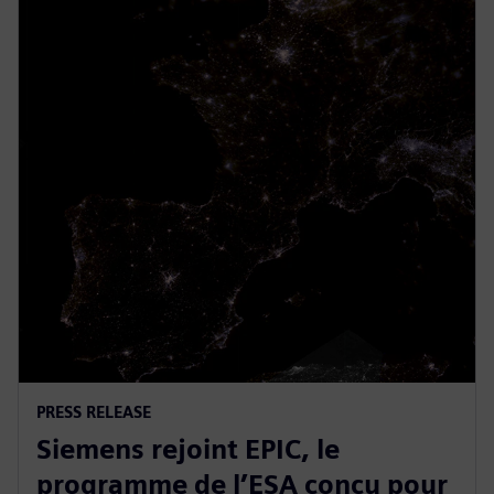
PRESS RELEASE
Siemens rejoint EPIC, le
programme de l’ESA conçu pour