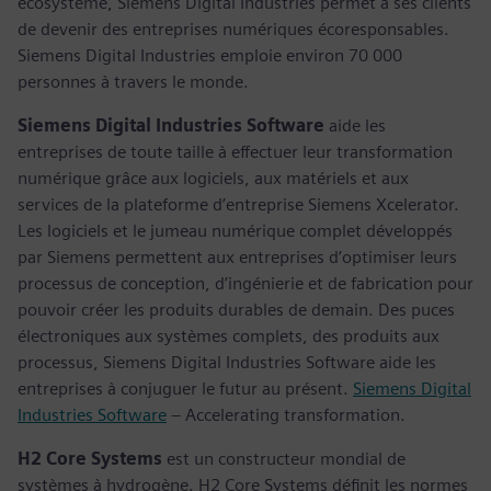
écosystème, Siemens Digital Industries permet à ses clients
de devenir des entreprises numériques écoresponsables.
Siemens Digital Industries emploie environ 70 000
personnes à travers le monde.
Siemens Digital Industries Software
aide les
entreprises de toute taille à effectuer leur transformation
numérique grâce aux logiciels, aux matériels et aux
services de la plateforme d’entreprise Siemens Xcelerator.
Les logiciels et le jumeau numérique complet développés
par Siemens permettent aux entreprises d’optimiser leurs
processus de conception, d’ingénierie et de fabrication pour
pouvoir créer les produits durables de demain. Des puces
électroniques aux systèmes complets, des produits aux
processus, Siemens Digital Industries Software aide les
entreprises à conjuguer le futur au présent.
Siemens Digital
Industries Software
– Accelerating transformation.
H2 Core Systems
est un constructeur mondial de
systèmes à hydrogène. H2 Core Systems définit les normes