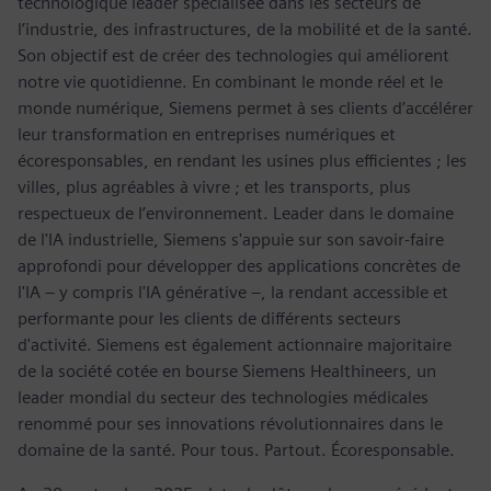
technologique leader spécialisée dans les secteurs de
l’industrie, des infrastructures, de la mobilité et de la santé.
Son objectif est de créer des technologies qui améliorent
notre vie quotidienne. En combinant le monde réel et le
monde numérique, Siemens permet à ses clients d’accélérer
leur transformation en entreprises numériques et
écoresponsables, en rendant les usines plus efficientes ; les
villes, plus agréables à vivre ; et les transports, plus
respectueux de l’environnement. Leader dans le domaine
de l'IA industrielle, Siemens s'appuie sur son savoir-faire
approfondi pour développer des applications concrètes de
l'IA – y compris l'IA générative –, la rendant accessible et
performante pour les clients de différents secteurs
d'activité. Siemens est également actionnaire majoritaire
de la société cotée en bourse Siemens Healthineers, un
leader mondial du secteur des technologies médicales
renommé pour ses innovations révolutionnaires dans le
domaine de la santé. Pour tous. Partout. Écoresponsable.