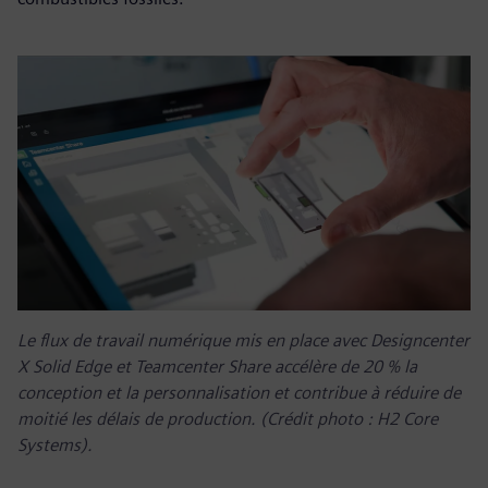
Le flux de travail numérique mis en place avec Designcenter
X Solid Edge et Teamcenter Share accélère de 20 % la
conception et la personnalisation et contribue à réduire de
moitié les délais de production. (Crédit photo : H2 Core
Systems).