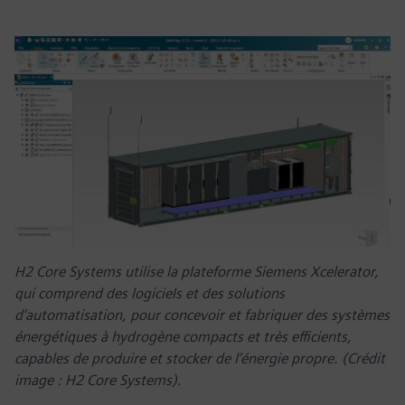
H2 Core Systems utilise la plateforme Siemens Xcelerator,
qui comprend des logiciels et des solutions
d’automatisation, pour concevoir et fabriquer des systèmes
énergétiques à hydrogène compacts et très efficients,
capables de produire et stocker de l’énergie propre. (Crédit
image : H2 Core Systems).