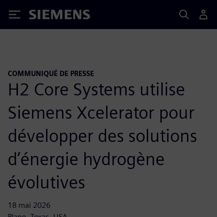
Siemens
COMMUNIQUÉ DE PRESSE
H2 Core Systems utilise
Siemens Xcelerator pour
développer des solutions
d’énergie hydrogène
évolutives
18 mai 2026
Plano, Texas, USA