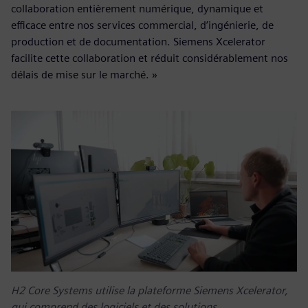
collaboration entièrement numérique, dynamique et
efficace entre nos services commercial, d’ingénierie, de
production et de documentation. Siemens Xcelerator
facilite cette collaboration et réduit considérablement nos
délais de mise sur le marché. »
H2 Core Systems utilise la plateforme Siemens Xcelerator,
qui comprend des logiciels et des solutions