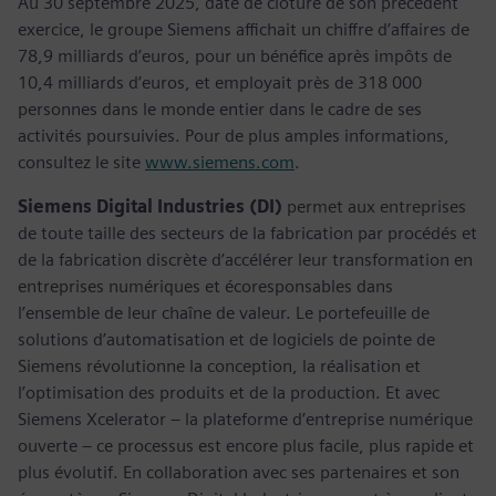
Au 30 septembre 2025, date de clôture de son précédent
exercice, le groupe Siemens affichait un chiffre d’affaires de
78,9 milliards d’euros, pour un bénéfice après impôts de
10,4 milliards d’euros, et employait près de 318 000
personnes dans le monde entier dans le cadre de ses
activités poursuivies. Pour de plus amples informations,
consultez le site
www.siemens.com
.
Siemens Digital Industries (DI)
permet aux entreprises
de toute taille des secteurs de la fabrication par procédés et
de la fabrication discrète d’accélérer leur transformation en
entreprises numériques et écoresponsables dans
l’ensemble de leur chaîne de valeur. Le portefeuille de
solutions d’automatisation et de logiciels de pointe de
Siemens révolutionne la conception, la réalisation et
l’optimisation des produits et de la production. Et avec
Siemens Xcelerator – la plateforme d’entreprise numérique
ouverte – ce processus est encore plus facile, plus rapide et
plus évolutif. En collaboration avec ses partenaires et son