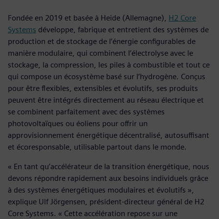
Fondée en 2019 et basée à Heide (Allemagne),
H2 Core
Systems
développe, fabrique et entretient des systèmes de
production et de stockage de l’énergie configurables de
manière modulaire, qui combinent l’électrolyse avec le
stockage, la compression, les piles à combustible et tout ce
qui compose un écosystème basé sur l’hydrogène. Conçus
pour être flexibles, extensibles et évolutifs, ses produits
peuvent être intégrés directement au réseau électrique et
se combinent parfaitement avec des systèmes
photovoltaïques ou éoliens pour offrir un
approvisionnement énergétique décentralisé, autosuffisant
et écoresponsable, utilisable partout dans le monde.
« En tant qu’accélérateur de la transition énergétique, nous
devons répondre rapidement aux besoins individuels grâce
à des systèmes énergétiques modulaires et évolutifs »,
explique Ulf Jörgensen, président-directeur général de H2
Core Systems. « Cette accélération repose sur une