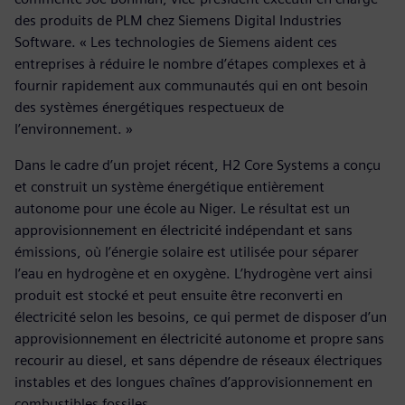
des produits de PLM chez Siemens Digital Industries
Software. « Les technologies de Siemens aident ces
entreprises à réduire le nombre d’étapes complexes et à
fournir rapidement aux communautés qui en ont besoin
des systèmes énergétiques respectueux de
l’environnement. »
Dans le cadre d’un projet récent, H2 Core Systems a conçu
et construit un système énergétique entièrement
autonome pour une école au Niger. Le résultat est un
approvisionnement en électricité indépendant et sans
émissions, où l’énergie solaire est utilisée pour séparer
l’eau en hydrogène et en oxygène. L’hydrogène vert ainsi
produit est stocké et peut ensuite être reconverti en
électricité selon les besoins, ce qui permet de disposer d’un
approvisionnement en électricité autonome et propre sans
recourir au diesel, et sans dépendre de réseaux électriques
instables et des longues chaînes d’approvisionnement en
combustibles fossiles.