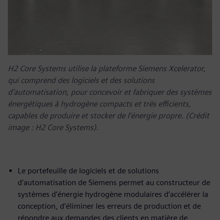
H2 Core Systems utilise la plateforme Siemens Xcelerator,
qui comprend des logiciels et des solutions
d’automatisation, pour concevoir et fabriquer des systèmes
énergétiques à hydrogène compacts et très efficients,
capables de produire et stocker de l’énergie propre. (Crédit
image : H2 Core Systems).
Le portefeuille de logiciels et de solutions
d’automatisation de Siemens permet au constructeur de
systèmes d’énergie hydrogène modulaires d’accélérer la
conception, d’éliminer les erreurs de production et de
répondre aux demandes des clients en matière de