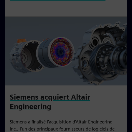
Siemens acquiert Altair
Engineering
Siemens a finalisé l’acquisition d’Altair Engineering
Inc., l’un des principaux fournisseurs de logiciels de