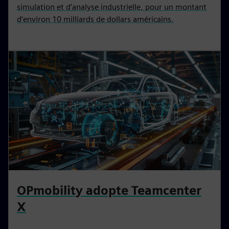
simulation et d’analyse industrielle, pour un montant
d’environ 10 milliards de dollars américains.
OPmobility adopte Teamcenter
X