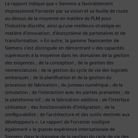
Le rapport indique que « Siemens a favorablement
impressionné Forrester par sa vision et sa feuille de route
au-dessus de la moyenne en matière de PLM pour
l’industrie discrète, ainsi qu’une meilleure stratégie en
matière d’innovation, d’écosystème de partenaires et de
transformation. » En outre, la gamme Teamcenter de
Siemens s’est distinguée en démontrant « des capacités
supérieures à la moyenne dans les domaines de la gestion
des exigences ; de la conception ; de la gestion des
nomenclatures ; de la gestion du cycle de vie des logiciels
embarqués ; de la planification et de la gestion du
processus de fabrication ; du jumeau numérique ; de la
simulation ; de l’interaction avec les parties prenantes ; de
la plateforme IoT ; de la fabrication additive ; de l’interface
utilisateur ; des fonctionnalités d’intégration ; de la
configurabilité ; de l’architecture et des outils destinés aux
développeurs ». Le rapport de Forrester souligne
également « la grande expérience internationale de
Siemens dans le domaine de la gestion du cycle de vie des