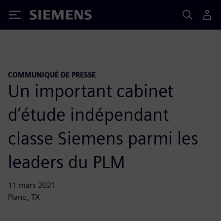
Siemens
COMMUNIQUÉ DE PRESSE
Un important cabinet
d’étude indépendant
classe Siemens parmi les
leaders du PLM
11 mars 2021
Plano, TX