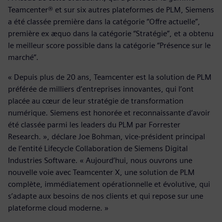
Teamcenter® et sur six autres plateformes de PLM, Siemens
a été classée première dans la catégorie “Offre actuelle”,
première ex æquo dans la catégorie “Stratégie”, et a obtenu
le meilleur score possible dans la catégorie “Présence sur le
marché”.
« Depuis plus de 20 ans, Teamcenter est la solution de PLM
préférée de milliers d’entreprises innovantes, qui l’ont
placée au cœur de leur stratégie de transformation
numérique. Siemens est honorée et reconnaissante d’avoir
été classée parmi les leaders du PLM par Forrester
Research. », déclare Joe Bohman, vice-président principal
de l’entité Lifecycle Collaboration de Siemens Digital
Industries Software. « Aujourd’hui, nous ouvrons une
nouvelle voie avec Teamcenter X, une solution de PLM
complète, immédiatement opérationnelle et évolutive, qui
s’adapte aux besoins de nos clients et qui repose sur une
plateforme cloud moderne. »