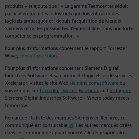
produits » et ajoute que : « La gamme Teamcenter séduit
particulièrement les industriels qui doivent gérer des
logiciels embarqués et, depuis l’acquisition de Mendix,
Siemens offre des possibilités d’extensibilité, sans une forte
compétence en programmation. »
Pour plus d’informations concernant le rapport Forrester
Wave,
consultez ce blog
.
Pour plus d’informations concernant Siemens Digital
Industries Software et sa gamme de logiciels et de services
Xcelerator, visitez le site Web
siemens.com/software
ou
suivez-nous sur
LinkedIn
,
Twitter
,
Facebook
and
Instagram
.
Siemens Digital Industries Software – Where today meets
tomorrow.
Remarque : la liste des marques Siemens en lien avec ce
communiqué est consultable
ici
. Les autres marques citées
dans ce communiqué appartiennent à leurs propriétaires