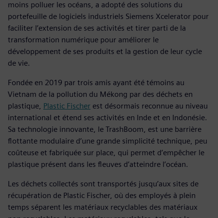
moins polluer les océans, a adopté des solutions du
portefeuille de logiciels industriels Siemens Xcelerator pour
faciliter l’extension de ses activités et tirer parti de la
transformation numérique pour améliorer le
développement de ses produits et la gestion de leur cycle
de vie.
Fondée en 2019 par trois amis ayant été témoins au
Vietnam de la pollution du Mékong par des déchets en
plastique,
Plastic Fischer
est désormais reconnue au niveau
international et étend ses activités en Inde et en Indonésie.
Sa technologie innovante, le TrashBoom, est une barrière
flottante modulaire d’une grande simplicité technique, peu
coûteuse et fabriquée sur place, qui permet d’empêcher le
plastique présent dans les fleuves d’atteindre l’océan.
Les déchets collectés sont transportés jusqu’aux sites de
récupération de Plastic Fischer, où des employés à plein
temps séparent les matériaux recyclables des matériaux