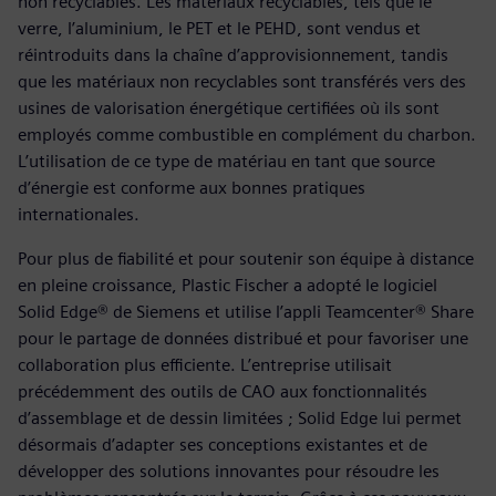
non recyclables. Les matériaux recyclables, tels que le
verre, l’aluminium, le PET et le PEHD, sont vendus et
réintroduits dans la chaîne d’approvisionnement, tandis
que les matériaux non recyclables sont transférés vers des
usines de valorisation énergétique certifiées où ils sont
employés comme combustible en complément du charbon.
L’utilisation de ce type de matériau en tant que source
d’énergie est conforme aux bonnes pratiques
internationales.
Pour plus de fiabilité et pour soutenir son équipe à distance
en pleine croissance, Plastic Fischer a adopté le logiciel
Solid Edge® de Siemens et utilise l’appli Teamcenter® Share
pour le partage de données distribué et pour favoriser une
collaboration plus efficiente. L’entreprise utilisait
précédemment des outils de CAO aux fonctionnalités
d’assemblage et de dessin limitées ; Solid Edge lui permet
désormais d’adapter ses conceptions existantes et de
développer des solutions innovantes pour résoudre les