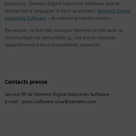
processus, Siemens Digital Industries Software aide les
entreprises à conjuguer le futur au présent.
Siemens Digital
Industries Software
– Accelerating transformation.
Remarque : la liste des marques Siemens en lien avec ce
communiqué est consultable
ici
. Les autres marques
appartiennent à leurs propriétaires respectifs.
Contacts presse
Service RP de Siemens Digital Industries Software
E-mail : press.software.sisw@siemens.com