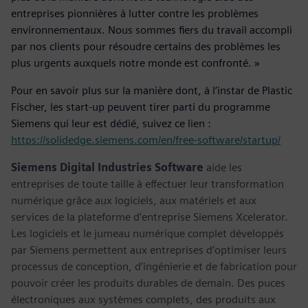
entreprises pionnières à lutter contre les problèmes
environnementaux. Nous sommes fiers du travail accompli
par nos clients pour résoudre certains des problèmes les
plus urgents auxquels notre monde est confronté. »
Pour en savoir plus sur la manière dont, à l’instar de Plastic
Fischer, les start-up peuvent tirer parti du programme
Siemens qui leur est dédié, suivez ce lien :
https://solidedge.siemens.com/en/free-software/startup/
Siemens Digital Industries Software
aide les
entreprises de toute taille à effectuer leur transformation
numérique grâce aux logiciels, aux matériels et aux
services de la plateforme d’entreprise Siemens Xcelerator.
Les logiciels et le jumeau numérique complet développés
par Siemens permettent aux entreprises d’optimiser leurs
processus de conception, d’ingénierie et de fabrication pour
pouvoir créer les produits durables de demain. Des puces
électroniques aux systèmes complets, des produits aux