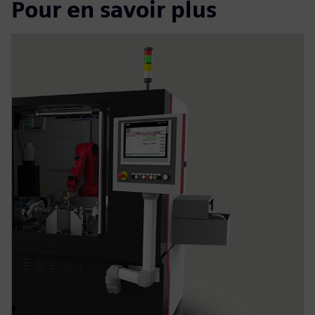
Pour en savoir plus