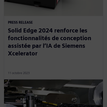
PRESS RELEASE
Solid Edge 2024 renforce les
fonctionnalités de conception
assistée par l’IA de Siemens
Xcelerator
11 octobre 2023