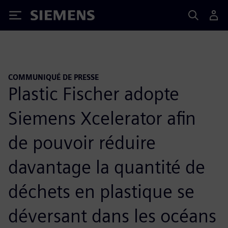
Siemens
COMMUNIQUÉ DE PRESSE
Plastic Fischer adopte
Siemens Xcelerator afin
de pouvoir réduire
davantage la quantité de
déchets en plastique se
déversant dans les océans