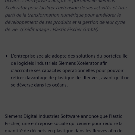
océans. L’entreprise a adopté le portefeuille Siemens
Xcelerator pour faciliter l’extension de ses activités et tirer
parti de la transformation numérique pour améliorer le
développement de ses produits et la gestion de leur cycle
de vie. (Crédit image : Plastic Fischer GmbH)
L’entreprise sociale adopte des solutions du portefeuille
de logiciels industriels Siemens Xcelerator afin
d’accroître ses capacités opérationnelles pour pouvoir
retirer davantage de plastique des fleuves, avant qu’il ne
se déverse dans les océans.
Siemens Digital Industries Software annonce que Plastic
Fischer, une entreprise sociale qui œuvre pour réduire la
quantité de déchets en plastique dans les fleuves afin de