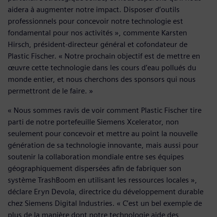
aidera à augmenter notre impact. Disposer d’outils
professionnels pour concevoir notre technologie est
fondamental pour nos activités », commente Karsten
Hirsch, président-directeur général et cofondateur de
Plastic Fischer. « Notre prochain objectif est de mettre en
œuvre cette technologie dans les cours d’eau pollués du
monde entier, et nous cherchons des sponsors qui nous
permettront de le faire. »
« Nous sommes ravis de voir comment Plastic Fischer tire
parti de notre portefeuille Siemens Xcelerator, non
seulement pour concevoir et mettre au point la nouvelle
génération de sa technologie innovante, mais aussi pour
soutenir la collaboration mondiale entre ses équipes
géographiquement dispersées afin de fabriquer son
système TrashBoom en utilisant les ressources locales »,
déclare Eryn Devola, directrice du développement durable
chez Siemens Digital Industries. « C’est un bel exemple de
plus de la manière dont notre technologie aide des