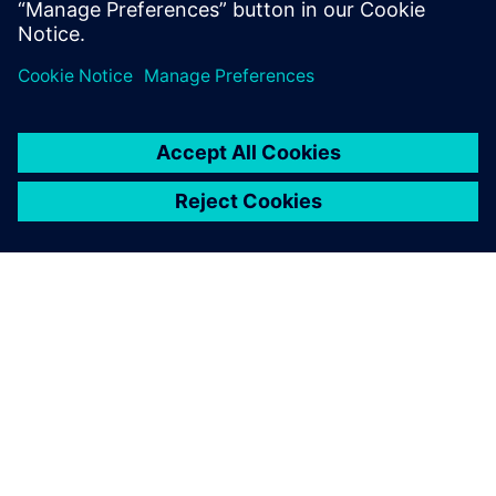
À PROPOS DE SIEMENS