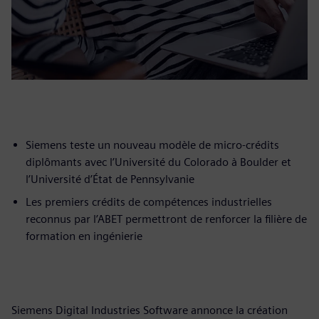
Siemens teste un nouveau modèle de micro-crédits
diplômants avec l’Université du Colorado à Boulder et
l’Université d’État de Pennsylvanie
Les premiers crédits de compétences industrielles
reconnus par l’ABET permettront de renforcer la filière de
formation en ingénierie
Siemens Digital Industries Software annonce la création