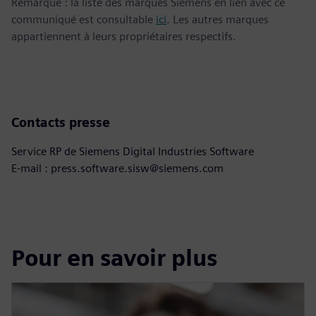
Remarque : la liste des marques Siemens en lien avec ce
communiqué est consultable
ici
. Les autres marques
appartiennent à leurs propriétaires respectifs.
Contacts presse
Service RP de Siemens Digital Industries Software
E-mail : press.software.sisw@siemens.com
Pour en savoir plus