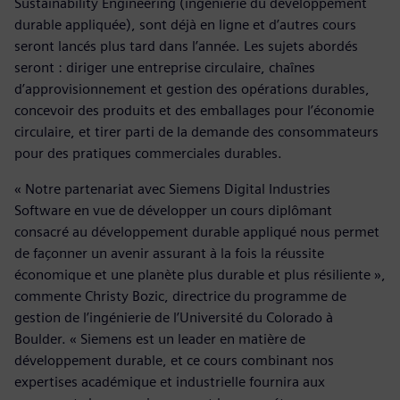
Sustainability Engineering (ingénierie du développement
durable appliquée), sont déjà en ligne et d’autres cours
seront lancés plus tard dans l’année. Les sujets abordés
seront : diriger une entreprise circulaire, chaînes
d’approvisionnement et gestion des opérations durables,
concevoir des produits et des emballages pour l’économie
circulaire, et tirer parti de la demande des consommateurs
pour des pratiques commerciales durables.
« Notre partenariat avec Siemens Digital Industries
Software en vue de développer un cours diplômant
consacré au développement durable appliqué nous permet
de façonner un avenir assurant à la fois la réussite
économique et une planète plus durable et plus résiliente »,
commente Christy Bozic, directrice du programme de
gestion de l’ingénierie de l’Université du Colorado à
Boulder. « Siemens est un leader en matière de
développement durable, et ce cours combinant nos
expertises académique et industrielle fournira aux