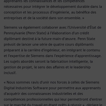
apprenants les connaissances et les compétences
nécessaires pour intégrer le développement durable dans la
conception et les processus d’ingénierie, au bénéfice des
entreprises et de la société dans son ensemble. »
Siemens va également collaborer avec l’Université d’État de
Pennsylvanie (Penn State) à l’élaboration d’un crédit
diplômant destiné à la future main-d’œuvre. Penn State
prévoit de lancer une série de quatre cours diplômants
préparant à la carrière d’ingénieur, en intégrant le contenu
et l’expertise de Siemens dans l’expérience d’apprentissage.
Les sujets abordés seront la fabrication intelligente, la
gestion de projet, le sens des affaires et le leadership
inclusif.
« Nous sommes ravis d’unir nos forces à celles de Siemens
Digital Industries Software pour permettre aux apprenants
d’acquérir des connaissances industrielles et des
compétences professionnelles qui leur permettront d’entrer
sur le marché du travail en étant prêts à réussir », déclare le