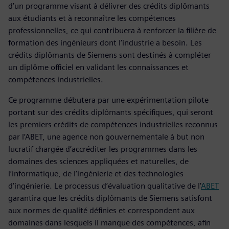
d’un programme visant à délivrer des crédits diplômants
aux étudiants et à reconnaître les compétences
professionnelles, ce qui contribuera à renforcer la filière de
formation des ingénieurs dont l’industrie a besoin. Les
crédits diplômants de Siemens sont destinés à compléter
un diplôme officiel en validant les connaissances et
compétences industrielles.
Ce programme débutera par une expérimentation pilote
portant sur des crédits diplômants spécifiques, qui seront
les premiers crédits de compétences industrielles reconnus
par l’ABET, une agence non gouvernementale à but non
lucratif chargée d’accréditer les programmes dans les
domaines des sciences appliquées et naturelles, de
l’informatique, de l’ingénierie et des technologies
d’ingénierie. Le processus d’évaluation qualitative de l’
ABET
garantira que les crédits diplômants de Siemens satisfont
aux normes de qualité définies et correspondent aux
domaines dans lesquels il manque des compétences, afin