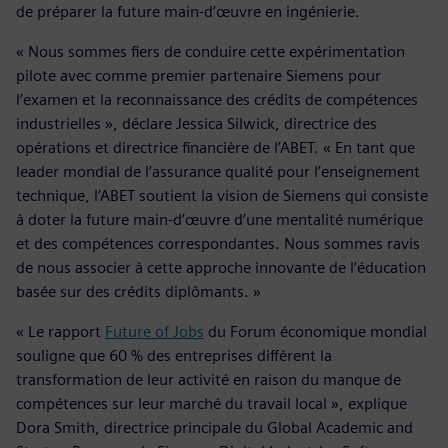
de préparer la future main-d’œuvre en ingénierie.
« Nous sommes fiers de conduire cette expérimentation
pilote avec comme premier partenaire Siemens pour
l’examen et la reconnaissance des crédits de compétences
industrielles », déclare Jessica Silwick, directrice des
opérations et directrice financière de l’ABET. « En tant que
leader mondial de l’assurance qualité pour l’enseignement
technique, l’ABET soutient la vision de Siemens qui consiste
à doter la future main-d’œuvre d’une mentalité numérique
et des compétences correspondantes. Nous sommes ravis
de nous associer à cette approche innovante de l’éducation
basée sur des crédits diplômants. »
« Le rapport
Future of Jobs
du Forum économique mondial
souligne que 60 % des entreprises diffèrent la
transformation de leur activité en raison du manque de
compétences sur leur marché du travail local », explique
Dora Smith, directrice principale du Global Academic and