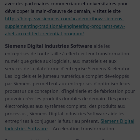
avec des partenaires commerciaux et universitaires pour
développer la main-d’œuvre de demain, visitez le site
https://blogs.sw.siemens.com/academic/how-siemens-
supplementing-traditional-engineering-programs-new-
abet-accredited-credential-program/
.
Siemens Digital Industries Software
aide les
entreprises de toute taille à effectuer leur transformation
numérique grâce aux logiciels, aux matériels et aux
services de la plateforme d’entreprise Siemens Xcelerator.
Les logiciels et le jumeau numérique complet développés
par Siemens permettent aux entreprises d’optimiser leurs
processus de conception, d’ingénierie et de fabrication pour
pouvoir créer les produits durables de demain. Des puces
électroniques aux systèmes complets, des produits aux
processus, Siemens Digital Industries Software aide les
entreprises à conjuguer le futur au présent.
Siemens Digital
Industries Software
– Accelerating transformation.