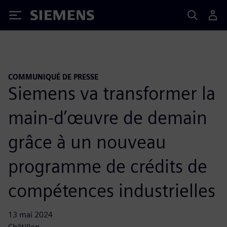
Siemens
COMMUNIQUÉ DE PRESSE
Siemens va transformer la
main-d’œuvre de demain
grâce à un nouveau
programme de crédits de
compétences industrielles
13 mai 2024
Châtillon