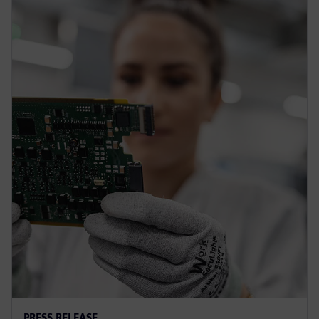
PRESS RELEASE