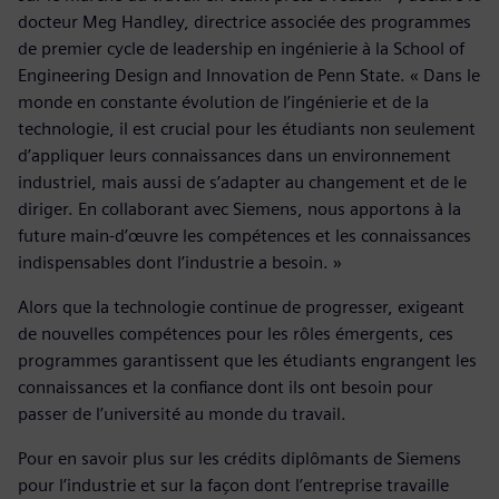
docteur Meg Handley, directrice associée des programmes
de premier cycle de leadership en ingénierie à la School of
Engineering Design and Innovation de Penn State. « Dans le
monde en constante évolution de l’ingénierie et de la
technologie, il est crucial pour les étudiants non seulement
d’appliquer leurs connaissances dans un environnement
industriel, mais aussi de s’adapter au changement et de le
diriger. En collaborant avec Siemens, nous apportons à la
future main-d’œuvre les compétences et les connaissances
indispensables dont l’industrie a besoin. »
Alors que la technologie continue de progresser, exigeant
de nouvelles compétences pour les rôles émergents, ces
programmes garantissent que les étudiants engrangent les
connaissances et la confiance dont ils ont besoin pour
passer de l’université au monde du travail.
Pour en savoir plus sur les crédits diplômants de Siemens
pour l’industrie et sur la façon dont l’entreprise travaille