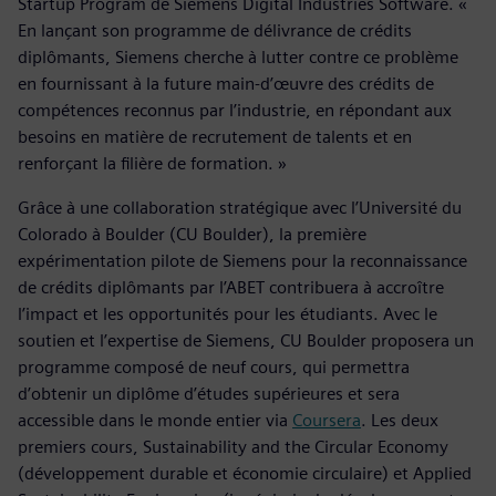
Startup Program de Siemens Digital Industries Software. «
En lançant son programme de délivrance de crédits
diplômants, Siemens cherche à lutter contre ce problème
en fournissant à la future main-d’œuvre des crédits de
compétences reconnus par l’industrie, en répondant aux
besoins en matière de recrutement de talents et en
renforçant la filière de formation. »
Grâce à une collaboration stratégique avec l’Université du
Colorado à Boulder (CU Boulder), la première
expérimentation pilote de Siemens pour la reconnaissance
de crédits diplômants par l’ABET contribuera à accroître
l’impact et les opportunités pour les étudiants. Avec le
soutien et l’expertise de Siemens, CU Boulder proposera un
programme composé de neuf cours, qui permettra
d’obtenir un diplôme d’études supérieures et sera
accessible dans le monde entier via
Coursera
. Les deux
premiers cours, Sustainability and the Circular Economy
(développement durable et économie circulaire) et Applied