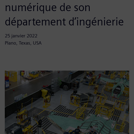
numérique de son
département d’ingénierie
25 janvier 2022
Plano, Texas, USA