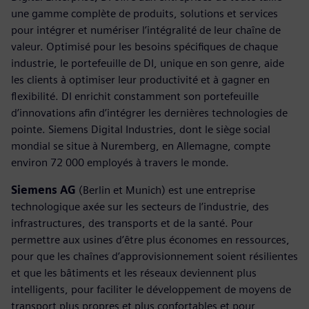
une gamme complète de produits, solutions et services
pour intégrer et numériser l’intégralité de leur chaîne de
valeur. Optimisé pour les besoins spécifiques de chaque
industrie, le portefeuille de DI, unique en son genre, aide
les clients à optimiser leur productivité et à gagner en
flexibilité. DI enrichit constamment son portefeuille
d’innovations afin d’intégrer les dernières technologies de
pointe. Siemens Digital Industries, dont le siège social
mondial se situe à Nuremberg, en Allemagne, compte
environ 72 000 employés à travers le monde.
Siemens AG
(Berlin et Munich) est une entreprise
technologique axée sur les secteurs de l’industrie, des
infrastructures, des transports et de la santé. Pour
permettre aux usines d’être plus économes en ressources,
pour que les chaînes d’approvisionnement soient résilientes
et que les bâtiments et les réseaux deviennent plus
intelligents, pour faciliter le développement de moyens de
transport plus propres et plus confortables et pour