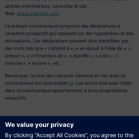
amples informations, consultez le site
Web
www.siemens.com
.
Le présent communiqué comporte des déclarations à
caractère prospectif qui reposent sur des hypothèses et des
estimations. Ces déclarations peuvent être identifiées par
des mots tels que « s’attend à », « se réjouit à l’idée de », «
prévoit », « a l’intention de », « planifie », « croit », «
cherche », « estime », etc.
Remarque : la liste des marques Siemens en lien avec ce
communiqué est consultable
ici
. Les autres marques citées
dans ce communiqué appartiennent à leurs propriétaires
respectifs.
Contacts presse