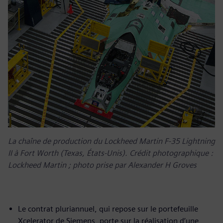
La chaîne de production du Lockheed Martin F-35 Lightning
II à Fort Worth (Texas, États-Unis). Crédit photographique :
Lockheed Martin ; photo prise par Alexander H Groves
Le contrat pluriannuel, qui repose sur le portefeuille
Xcelerator de Siemens, porte sur la réalisation d’une