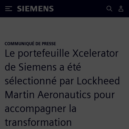
Siemens
COMMUNIQUÉ DE PRESSE
Le portefeuille Xcelerator
de Siemens a été
sélectionné par Lockheed
Martin Aeronautics pour
accompagner la
transformation