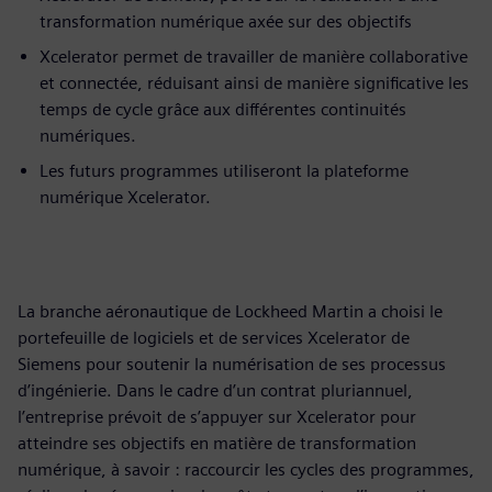
transformation numérique axée sur des objectifs
Xcelerator permet de travailler de manière collaborative
et connectée, réduisant ainsi de manière significative les
temps de cycle grâce aux différentes continuités
numériques.
Les futurs programmes utiliseront la plateforme
numérique Xcelerator.
La branche aéronautique de Lockheed Martin a choisi le
portefeuille de logiciels et de services Xcelerator de
Siemens pour soutenir la numérisation de ses processus
d’ingénierie. Dans le cadre d’un contrat pluriannuel,
l’entreprise prévoit de s’appuyer sur Xcelerator pour
atteindre ses objectifs en matière de transformation
numérique, à savoir : raccourcir les cycles des programmes,