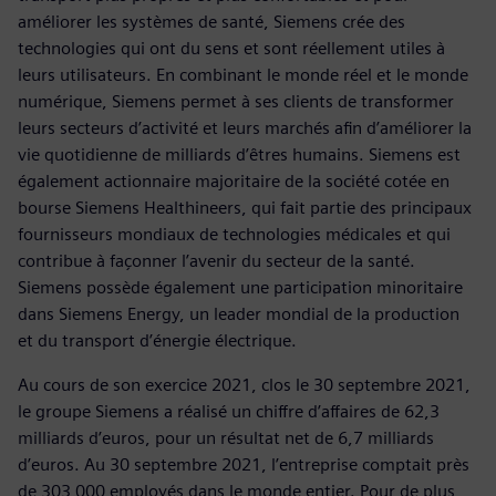
améliorer les systèmes de santé, Siemens crée des
technologies qui ont du sens et sont réellement utiles à
leurs utilisateurs. En combinant le monde réel et le monde
numérique, Siemens permet à ses clients de transformer
leurs secteurs d’activité et leurs marchés afin d’améliorer la
vie quotidienne de milliards d’êtres humains. Siemens est
également actionnaire majoritaire de la société cotée en
bourse Siemens Healthineers, qui fait partie des principaux
fournisseurs mondiaux de technologies médicales et qui
contribue à façonner l’avenir du secteur de la santé.
Siemens possède également une participation minoritaire
dans Siemens Energy, un leader mondial de la production
et du transport d’énergie électrique.
Au cours de son exercice 2021, clos le 30 septembre 2021,
le groupe Siemens a réalisé un chiffre d’affaires de 62,3
milliards d’euros, pour un résultat net de 6,7 milliards
d’euros. Au 30 septembre 2021, l’entreprise comptait près
de 303 000 employés dans le monde entier. Pour de plus