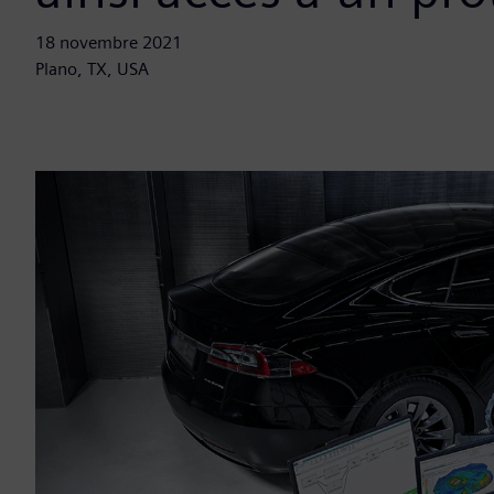
18 novembre 2021
Plano, TX, USA