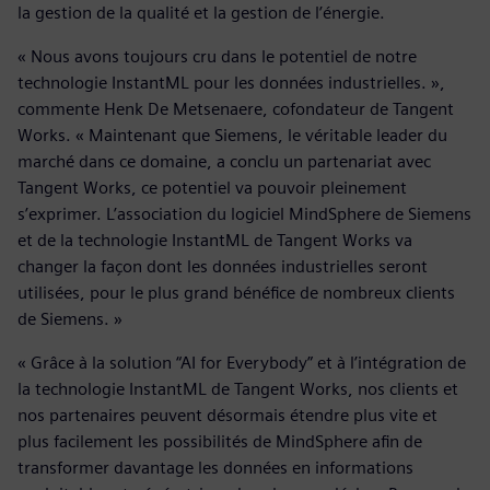
la gestion de la qualité et la gestion de l’énergie.
« Nous avons toujours cru dans le potentiel de notre
technologie InstantML pour les données industrielles. »,
commente Henk De Metsenaere, cofondateur de Tangent
Works. « Maintenant que Siemens, le véritable leader du
marché dans ce domaine, a conclu un partenariat avec
Tangent Works, ce potentiel va pouvoir pleinement
s’exprimer. L’association du logiciel MindSphere de Siemens
et de la technologie InstantML de Tangent Works va
changer la façon dont les données industrielles seront
utilisées, pour le plus grand bénéfice de nombreux clients
de Siemens. »
« Grâce à la solution “AI for Everybody” et à l’intégration de
la technologie InstantML de Tangent Works, nos clients et
nos partenaires peuvent désormais étendre plus vite et
plus facilement les possibilités de MindSphere afin de
transformer davantage les données en informations