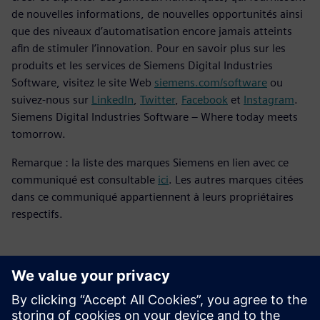
de nouvelles informations, de nouvelles opportunités ainsi
que des niveaux d’automatisation encore jamais atteints
afin de stimuler l’innovation. Pour en savoir plus sur les
produits et les services de Siemens Digital Industries
Software, visitez le site Web
siemens.com/software
ou
suivez-nous sur
LinkedIn
,
Twitter
,
Facebook
et
Instagram
.
Siemens Digital Industries Software – Where today meets
tomorrow.
Remarque : la liste des marques Siemens en lien avec ce
communiqué est consultable
ici
. Les autres marques citées
dans ce communiqué appartiennent à leurs propriétaires
respectifs.
Contacts presse