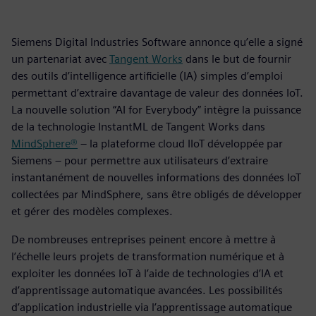
Siemens Digital Industries Software annonce qu’elle a signé
un partenariat avec
Tangent Works
dans le but de fournir
des outils d’intelligence artificielle (IA) simples d’emploi
permettant d’extraire davantage de valeur des données IoT.
La nouvelle solution “AI for Everybody” intègre la puissance
de la technologie InstantML de Tangent Works dans
MindSphere®
– la plateforme cloud IIoT développée par
Siemens – pour permettre aux utilisateurs d’extraire
instantanément de nouvelles informations des données IoT
collectées par MindSphere, sans être obligés de développer
et gérer des modèles complexes.
De nombreuses entreprises peinent encore à mettre à
l’échelle leurs projets de transformation numérique et à
exploiter les données IoT à l’aide de technologies d’IA et
d’apprentissage automatique avancées. Les possibilités
d’application industrielle via l’apprentissage automatique