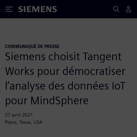
Siemens
COMMUNIQUÉ DE PRESSE
Siemens choisit Tangent
Works pour démocratiser
l’analyse des données IoT
pour MindSphere
27 avril 2021
Plano, Texas, USA