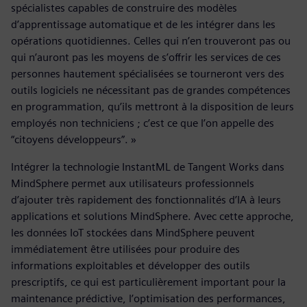
spécialistes capables de construire des modèles
d’apprentissage automatique et de les intégrer dans les
opérations quotidiennes. Celles qui n’en trouveront pas ou
qui n’auront pas les moyens de s’offrir les services de ces
personnes hautement spécialisées se tourneront vers des
outils logiciels ne nécessitant pas de grandes compétences
en programmation, qu’ils mettront à la disposition de leurs
employés non techniciens ; c’est ce que l’on appelle des
“citoyens développeurs”. »
Intégrer la technologie InstantML de Tangent Works dans
MindSphere permet aux utilisateurs professionnels
d’ajouter très rapidement des fonctionnalités d’IA à leurs
applications et solutions MindSphere. Avec cette approche,
les données IoT stockées dans MindSphere peuvent
immédiatement être utilisées pour produire des
informations exploitables et développer des outils
prescriptifs, ce qui est particulièrement important pour la
maintenance prédictive, l’optimisation des performances,