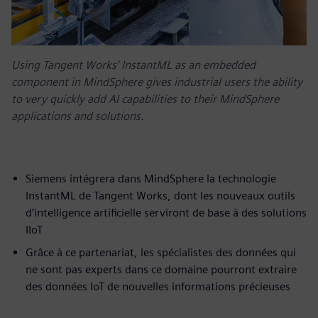
Using Tangent Works’ InstantML as an embedded
component in MindSphere gives industrial users the ability
to very quickly add AI capabilities to their MindSphere
applications and solutions.
Siemens intégrera dans MindSphere la technologie
InstantML de Tangent Works, dont les nouveaux outils
d’intelligence artificielle serviront de base à des solutions
IIoT
Grâce à ce partenariat, les spécialistes des données qui
ne sont pas experts dans ce domaine pourront extraire
des données IoT de nouvelles informations précieuses