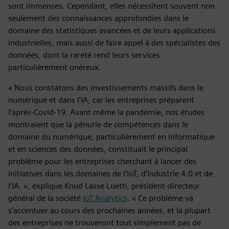
sont immenses. Cependant, elles nécessitent souvent non
seulement des connaissances approfondies dans le
domaine des statistiques avancées et de leurs applications
industrielles, mais aussi de faire appel à des spécialistes des
données, dont la rareté rend leurs services
particulièrement onéreux.
« Nous constatons des investissements massifs dans le
numérique et dans l’IA, car les entreprises préparent
l’après-Covid-19. Avant même la pandémie, nos études
montraient que la pénurie de compétences dans le
domaine du numérique, particulièrement en informatique
et en sciences des données, constituait le principal
problème pour les entreprises cherchant à lancer des
initiatives dans les domaines de l’IoT, d’Industrie 4.0 et de
l’IA. », explique Knud Lasse Lueth, président-directeur
général de la société
IoT Analytics
. « Ce problème va
s’accentuer au cours des prochaines années, et la plupart
des entreprises ne trouveront tout simplement pas de