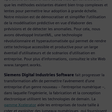
que les méthodes existantes étaient bien trop complexes et
lentes pour permettre leur adoption à grande échelle.
Notre mission est de démocratiser et simplifier l’utilisation
de la modélisation prédictive en vue d’élaborer des
prévisions et de détecter les anomalies. Pour cela, nous
avons développé InstantML, une technologie
révolutionnaire et hyperautomatisée qui permet de rendre
cette technique accessible et productive pour un large
éventail d’utilisateurs et de scénarios d’utilisation en
entreprise. Pour plus d’informations, consultez le site Web
www.tangent.works.
Siemens Digital Industries Software
fait progresser la
transformation afin de permettre l’avènement d’une
entreprise d’un genre nouveau – l’entreprise numérique –,
dans laquelle l’ingénierie, la fabrication et la conception
électronique utilisent les technologies de demain. La
gamme Xcelerator
aide les entreprises de toute taille à
créer et exploiter des jumeaux numériques, qui fournissent