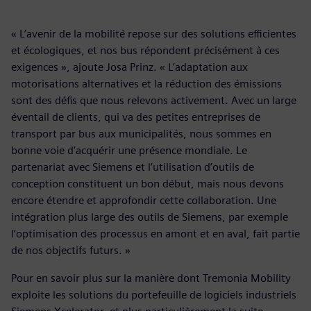
« L’avenir de la mobilité repose sur des solutions efficientes
et écologiques, et nos bus répondent précisément à ces
exigences », ajoute Josa Prinz. « L’adaptation aux
motorisations alternatives et la réduction des émissions
sont des défis que nous relevons activement. Avec un large
éventail de clients, qui va des petites entreprises de
transport par bus aux municipalités, nous sommes en
bonne voie d’acquérir une présence mondiale. Le
partenariat avec Siemens et l’utilisation d’outils de
conception constituent un bon début, mais nous devons
encore étendre et approfondir cette collaboration. Une
intégration plus large des outils de Siemens, par exemple
l’optimisation des processus en amont et en aval, fait partie
de nos objectifs futurs. »
Pour en savoir plus sur la manière dont Tremonia Mobility
exploite les solutions du portefeuille de logiciels industriels