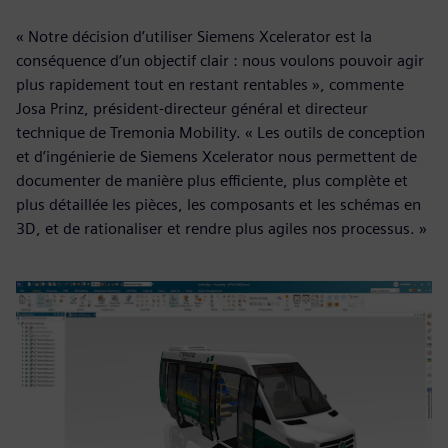
« Notre décision d’utiliser Siemens Xcelerator est la
conséquence d’un objectif clair : nous voulons pouvoir agir
plus rapidement tout en restant rentables », commente
Josa Prinz, président-directeur général et directeur
technique de Tremonia Mobility. « Les outils de conception
et d’ingénierie de Siemens Xcelerator nous permettent de
documenter de manière plus efficiente, plus complète et
plus détaillée les pièces, les composants et les schémas en
3D, et de rationaliser et rendre plus agiles nos processus. »