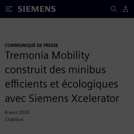
Siemens
COMMUNIQUÉ DE PRESSE
Tremonia Mobility
construit des minibus
efficients et écologiques
avec Siemens Xcelerator
8 avril 2025
Châtillon