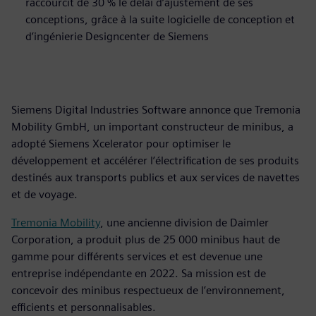
raccourcit de 30 % le délai d’ajustement de ses
conceptions, grâce à la suite logicielle de conception et
d’ingénierie Designcenter de Siemens
Siemens Digital Industries Software annonce que Tremonia
Mobility GmbH, un important constructeur de minibus, a
adopté Siemens Xcelerator pour optimiser le
développement et accélérer l’électrification de ses produits
destinés aux transports publics et aux services de navettes
et de voyage.
Tremonia Mobility
, une ancienne division de Daimler
Corporation, a produit plus de 25 000 minibus haut de
gamme pour différents services et est devenue une
entreprise indépendante en 2022. Sa mission est de
concevoir des minibus respectueux de l’environnement,
efficients et personnalisables.