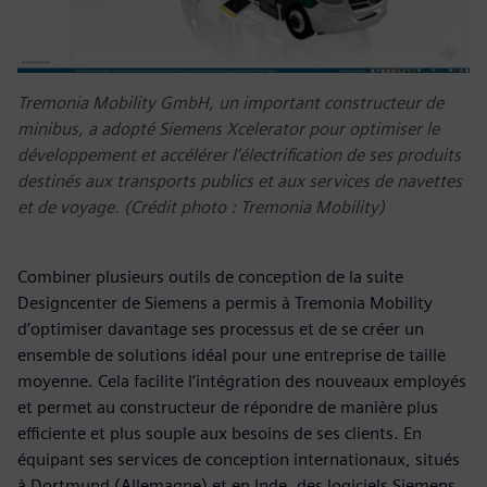
Tremonia Mobility GmbH, un important constructeur de
minibus, a adopté Siemens Xcelerator pour optimiser le
développement et accélérer l’électrification de ses produits
destinés aux transports publics et aux services de navettes
et de voyage. (Crédit photo : Tremonia Mobility)
Combiner plusieurs outils de conception de la suite
Designcenter de Siemens a permis à Tremonia Mobility
d’optimiser davantage ses processus et de se créer un
ensemble de solutions idéal pour une entreprise de taille
moyenne. Cela facilite l’intégration des nouveaux employés
et permet au constructeur de répondre de manière plus
efficiente et plus souple aux besoins de ses clients. En
équipant ses services de conception internationaux, situés
à Dortmund (Allemagne) et en Inde, des logiciels Siemens