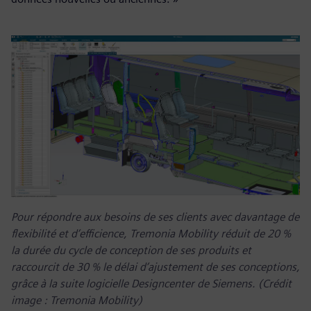
Pour répondre aux besoins de ses clients avec davantage de
flexibilité et d’efficience, Tremonia Mobility réduit de 20 %
la durée du cycle de conception de ses produits et
raccourcit de 30 % le délai d’ajustement de ses conceptions,
grâce à la suite logicielle Designcenter de Siemens. (Crédit
image : Tremonia Mobility)