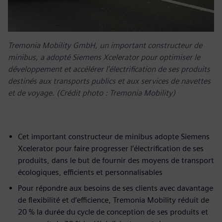
Tremonia Mobility GmbH, un important constructeur de
minibus, a adopté Siemens Xcelerator pour optimiser le
développement et accélérer l’électrification de ses produits
destinés aux transports publics et aux services de navettes
et de voyage. (Crédit photo : Tremonia Mobility)
Cet important constructeur de minibus adopte Siemens
Xcelerator pour faire progresser l’électrification de ses
produits, dans le but de fournir des moyens de transport
écologiques, efficients et personnalisables
Pour répondre aux besoins de ses clients avec davantage
de flexibilité et d’efficience, Tremonia Mobility réduit de
20 % la durée du cycle de conception de ses produits et