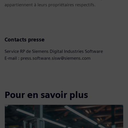
appartiennent à leurs propriétaires respectifs.
Contacts presse
Service RP de Siemens Digital Industries Software
E-mail : press.software.sisw@siemens.com
Pour en savoir plus