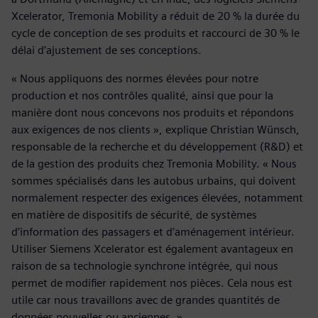
Xcelerator, Tremonia Mobility a réduit de 20 % la durée du
cycle de conception de ses produits et raccourci de 30 % le
délai d’ajustement de ses conceptions.
« Nous appliquons des normes élevées pour notre
production et nos contrôles qualité, ainsi que pour la
manière dont nous concevons nos produits et répondons
aux exigences de nos clients », explique Christian Wünsch,
responsable de la recherche et du développement (R&D) et
de la gestion des produits chez Tremonia Mobility. « Nous
sommes spécialisés dans les autobus urbains, qui doivent
normalement respecter des exigences élevées, notamment
en matière de dispositifs de sécurité, de systèmes
d’information des passagers et d’aménagement intérieur.
Utiliser Siemens Xcelerator est également avantageux en
raison de sa technologie synchrone intégrée, qui nous
permet de modifier rapidement nos pièces. Cela nous est
utile car nous travaillons avec de grandes quantités de
données nouvelles ou anciennes. »