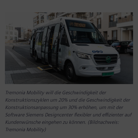
Tremonia Mobility will die Geschwindigkeit der
Konstruktionszyklen um 20% und die Geschwindigkeit der
Konstruktionsanpassung um 30% erhöhen, um mit der
Software Siemens Designcenter flexibler und effizienter auf
Kundenwünsche eingehen zu können. (Bildnachweis:
Tremonia Mobility)