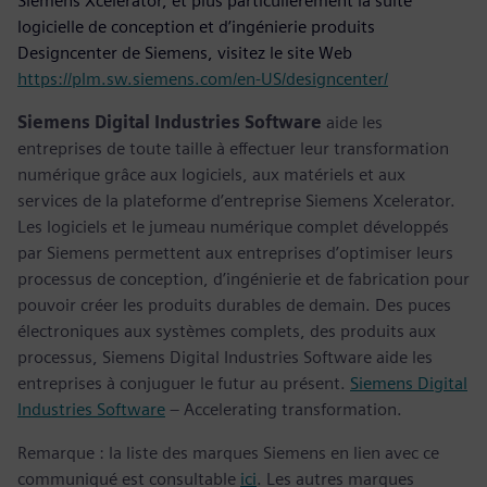
Siemens Xcelerator, et plus particulièrement la suite
logicielle de conception et d’ingénierie produits
Designcenter de Siemens, visitez le site Web
https://plm.sw.siemens.com/en-US/designcenter/
Siemens Digital Industries Software
aide les
entreprises de toute taille à effectuer leur transformation
numérique grâce aux logiciels, aux matériels et aux
services de la plateforme d’entreprise Siemens Xcelerator.
Les logiciels et le jumeau numérique complet développés
par Siemens permettent aux entreprises d’optimiser leurs
processus de conception, d’ingénierie et de fabrication pour
pouvoir créer les produits durables de demain. Des puces
électroniques aux systèmes complets, des produits aux
processus, Siemens Digital Industries Software aide les
entreprises à conjuguer le futur au présent.
Siemens Digital
Industries Software
– Accelerating transformation.
Remarque : la liste des marques Siemens en lien avec ce
communiqué est consultable
ici
. Les autres marques