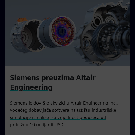
Siemens preuzima Altair
Engineering
Siemens je dovršio akviziciju Altair Engineering Inc.,
vodećeg dobavljača softvera na tržištu industrijske
simulacije i analize, za vrijednost poduzeća od
približno 10 milijardi USD.