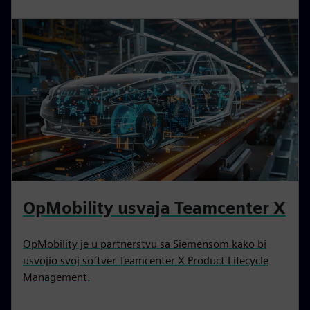
OpMobility usvaja Teamcenter X
OpMobility je u partnerstvu sa Siemensom kako bi
usvojio svoj softver Teamcenter X Product Lifecycle
Management.