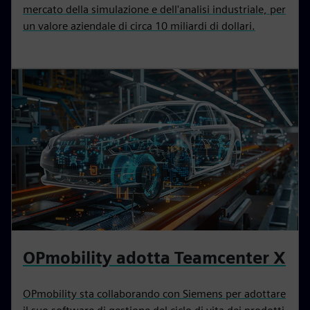
mercato della simulazione e dell'analisi industriale, per
un valore aziendale di circa 10 miliardi di dollari.
OPmobility adotta Teamcenter X
OPmobility sta collaborando con Siemens per adottare