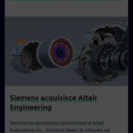
Siemens acquisisce Altair
Engineering
Siemens ha completato l'acquisizione di Altair
Engineering Inc., fornitore leader di software nel