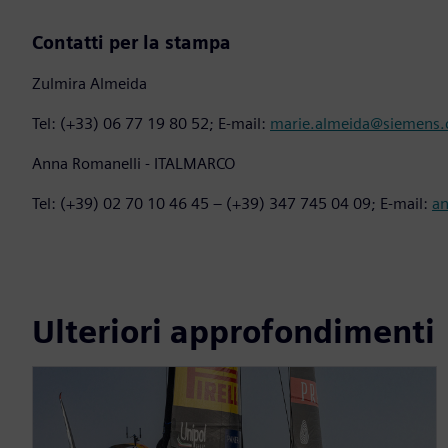
Contatti per la stampa
Zulmira Almeida
Tel: (+33) 06 77 19 80 52; E-mail:
marie.almeida@siemens
Anna Romanelli - ITALMARCO
Tel: (+39) 02 70 10 46 45 – (+39) 347 745 04 09; E-mail:
a
Ulteriori approfondimenti