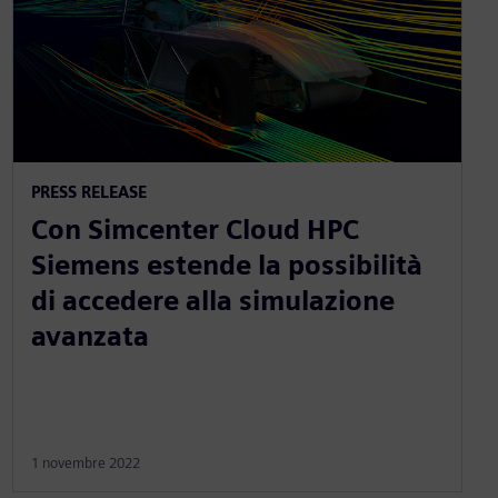
PRESS RELEASE
Con Simcenter Cloud HPC
Siemens estende la possibilità
di accedere alla simulazione
avanzata
1 novembre 2022