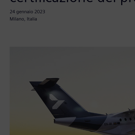
24 gennaio 2023
Milano, Italia