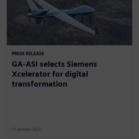
PRESS RELEASE
GA-ASI selects Siemens
Xcelerator for digital
transformation
17 gennaio 2023