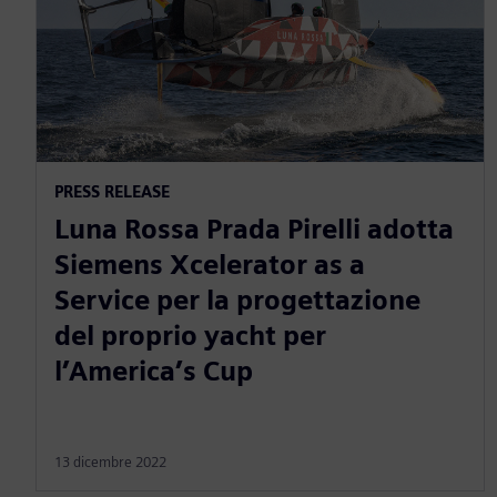
PRESS RELEASE
Luna Rossa Prada Pirelli adotta
Siemens Xcelerator as a
Service per la progettazione
del proprio yacht per
l’America’s Cup
13 dicembre 2022