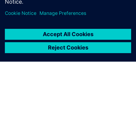
INFORMAZIONI SU SIEMENS
INFORMAZIONI SULL'AZIENDA