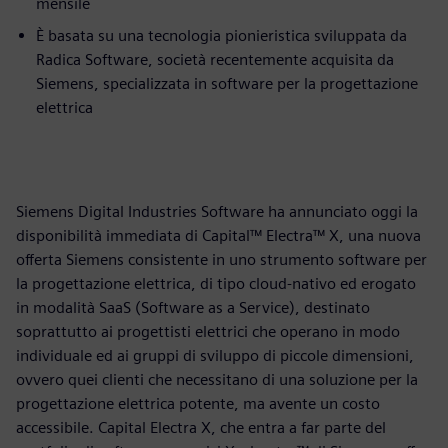
mensile
È basata su una tecnologia pionieristica sviluppata da
Radica Software, società recentemente acquisita da
Siemens, specializzata in software per la progettazione
elettrica
Siemens Digital Industries Software ha annunciato oggi la
disponibilità immediata di Capital™ Electra™ X, una nuova
offerta Siemens consistente in uno strumento software per
la progettazione elettrica, di tipo cloud-nativo ed erogato
in modalità SaaS (Software as a Service), destinato
soprattutto ai progettisti elettrici che operano in modo
individuale ed ai gruppi di sviluppo di piccole dimensioni,
ovvero quei clienti che necessitano di una soluzione per la
progettazione elettrica potente, ma avente un costo
accessibile. Capital Electra X, che entra a far parte del