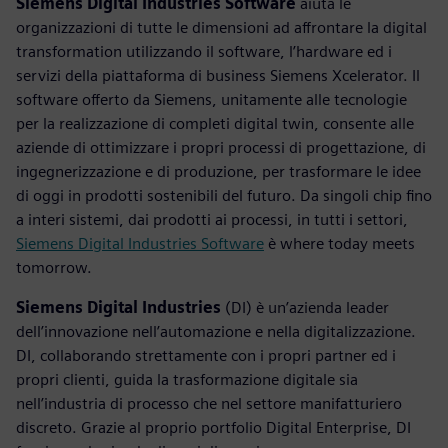
Siemens Digital Industries Software
aiuta le
organizzazioni di tutte le dimensioni ad affrontare la digital
transformation utilizzando il software, l’hardware ed i
servizi della piattaforma di business Siemens Xcelerator. Il
software offerto da Siemens, unitamente alle tecnologie
per la realizzazione di completi digital twin, consente alle
aziende di ottimizzare i propri processi di progettazione, di
ingegnerizzazione e di produzione, per trasformare le idee
di oggi in prodotti sostenibili del futuro. Da singoli chip fino
a interi sistemi, dai prodotti ai processi, in tutti i settori,
Siemens Digital Industries Software
è where today meets
tomorrow.
Siemens Digital Industries
(DI) è un’azienda leader
dell’innovazione nell’automazione e nella digitalizzazione.
DI, collaborando strettamente con i propri partner ed i
propri clienti, guida la trasformazione digitale sia
nell’industria di processo che nel settore manifatturiero
discreto. Grazie al proprio portfolio Digital Enterprise, DI