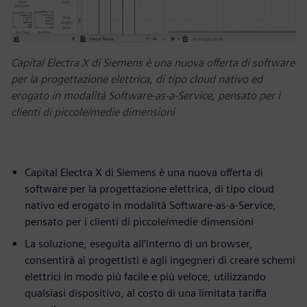
Capital Electra X di Siemens è una nuova offerta di software
per la progettazione elettrica, di tipo cloud nativo ed
erogato in modalità Software-as-a-Service, pensato per i
clienti di piccole/medie dimensioni
Capital Electra X di Siemens è una nuova offerta di
software per la progettazione elettrica, di tipo cloud
nativo ed erogato in modalità Software-as-a-Service,
pensato per i clienti di piccole/medie dimensioni
La soluzione, eseguita all’interno di un browser,
consentirà ai progettisti e agli ingegneri di creare schemi
elettrici in modo più facile e più veloce, utilizzando
qualsiasi dispositivo, al costo di una limitata tariffa