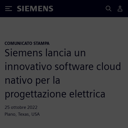
Siemens
COMUNICATO STAMPA
Siemens lancia un
innovativo software cloud
nativo per la
progettazione elettrica
25 ottobre 2022
Plano, Texas, USA