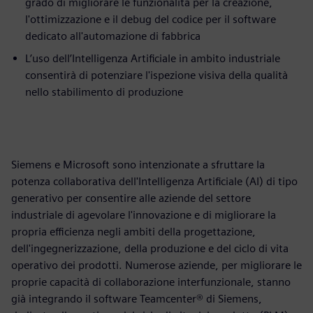
grado di migliorare le funzionalità per la creazione,
l'ottimizzazione e il debug del codice per il software
dedicato all'automazione di fabbrica
L’uso dell’Intelligenza Artificiale in ambito industriale
consentirà di potenziare l'ispezione visiva della qualità
nello stabilimento di produzione
Siemens e Microsoft sono intenzionate a sfruttare la
potenza collaborativa dell'Intelligenza Artificiale (AI) di tipo
generativo per consentire alle aziende del settore
industriale di agevolare l'innovazione e di migliorare la
propria efficienza negli ambiti della progettazione,
dell'ingegnerizzazione, della produzione e del ciclo di vita
operativo dei prodotti. Numerose aziende, per migliorare le
proprie capacità di collaborazione interfunzionale, stanno
già integrando il software Teamcenter® di Siemens,