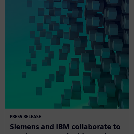
PRESS RELEASE
Siemens and IBM collaborate to