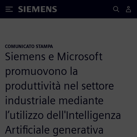
Siemens
COMUNICATO STAMPA
Siemens e Microsoft
promuovono la
produttività nel settore
industriale mediante
l’utilizzo dell'Intelligenza
Artificiale generativa