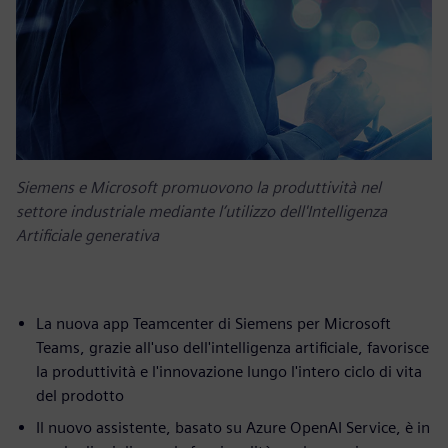
Siemens e Microsoft promuovono la produttività nel
settore industriale mediante l’utilizzo dell'Intelligenza
Artificiale generativa
La nuova app Teamcenter di Siemens per Microsoft
Teams, grazie all'uso dell'intelligenza artificiale, favorisce
la produttività e l'innovazione lungo l'intero ciclo di vita
del prodotto
Il nuovo assistente, basato su Azure OpenAI Service, è in