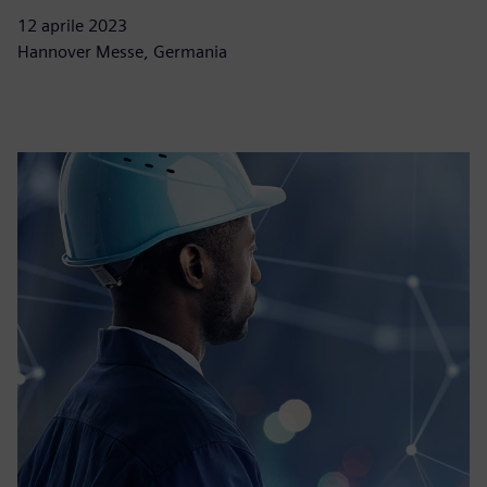
12 aprile 2023
Hannover Messe, Germania