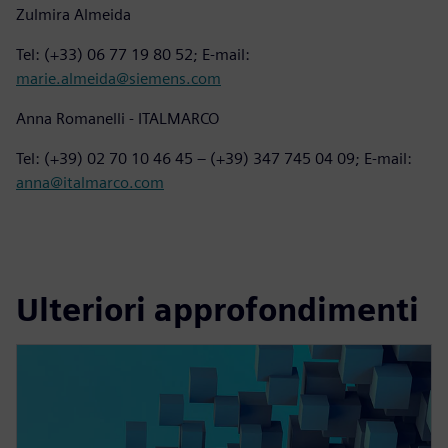
Zulmira Almeida
Tel: (+33) 06 77 19 80 52; E-mail:
marie.almeida@siemens.com
Anna Romanelli - ITALMARCO
Tel: (+39) 02 70 10 46 45 – (+39) 347 745 04 09; E-mail:
anna@italmarco.com
Ulteriori approfondimenti