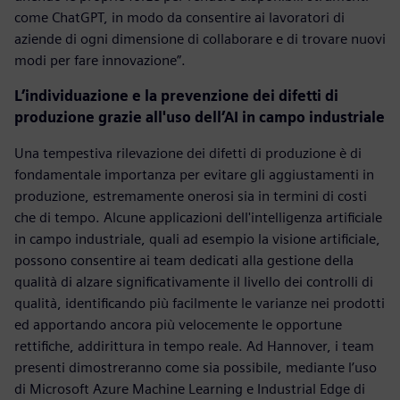
come ChatGPT, in modo da consentire ai lavoratori di
aziende di ogni dimensione di collaborare e di trovare nuovi
modi per fare innovazione”.
L’individuazione e la prevenzione dei difetti di
produzione grazie all'uso dell’AI in campo industriale
Una tempestiva rilevazione dei difetti di produzione è di
fondamentale importanza per evitare gli aggiustamenti in
produzione, estremamente onerosi sia in termini di costi
che di tempo. Alcune applicazioni dell'intelligenza artificiale
in campo industriale, quali ad esempio la visione artificiale,
possono consentire ai team dedicati alla gestione della
qualità di alzare significativamente il livello dei controlli di
qualità, identificando più facilmente le varianze nei prodotti
ed apportando ancora più velocemente le opportune
rettifiche, addirittura in tempo reale. Ad Hannover, i team
presenti dimostreranno come sia possibile, mediante l’uso
di Microsoft Azure Machine Learning e Industrial Edge di