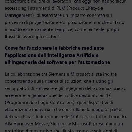
consentire a milioni di lavoratori, che oggi non hanno alcun
accesso agli strumenti di PLM (Product Lifecycle
Management), di esercitare un impatto concreto sul
processo di progettazione e di produzione, nonché di farlo
in modo estremamente semplice, come parte dei propri
flussi di lavoro già esistenti.
Come far funzionare le fabbriche mediante
l’applicazione dell'Intelligenza Artificiale
all’ingegneria del software per l’automazione
La collaborazione tra Siemens e Microsoft si sta inoltre
concentrando sulla ricerca di soluzioni che aiutino gli
sviluppatori di software e gli ingegneri dell'automazione ad
accelerare la generazione del codice destinato ai PLC
(Programmable Logic Controllers), quei dispositivi di
elaborazione industriali che controllano la maggior parte
dei macchinari in funzione nelle fabbriche di tutto il mondo.
Alla Hannover Messe, Siemens e Microsoft presentano un
prototipo dimostrativo che illustra come le soluzioni di