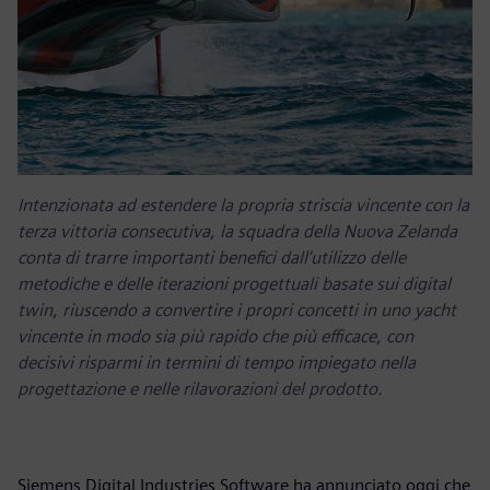
Intenzionata ad estendere la propria striscia vincente con la
terza vittoria consecutiva, la squadra della Nuova Zelanda
conta di trarre importanti benefici dall’utilizzo delle
metodiche e delle iterazioni progettuali basate sui digital
twin, riuscendo a convertire i propri concetti in uno yacht
vincente in modo sia più rapido che più efficace, con
decisivi risparmi in termini di tempo impiegato nella
progettazione e nelle rilavorazioni del prodotto.
Siemens Digital Industries Software ha annunciato oggi che