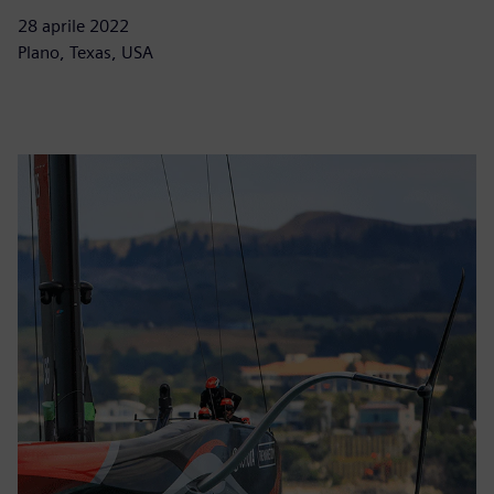
28 aprile 2022
Plano, Texas, USA