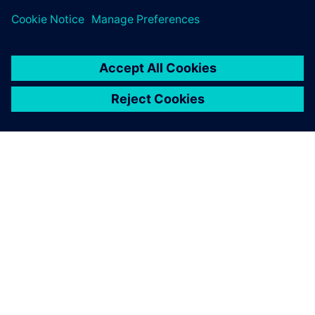
INFORMAZIONI SU SIEMENS
INFORMAZIONI SULL'AZIENDA