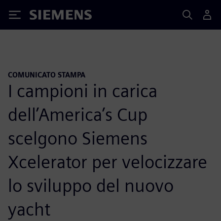
Siemens
COMUNICATO STAMPA
I campioni in carica
dell’America’s Cup
scelgono Siemens
Xcelerator per velocizzare
lo sviluppo del nuovo
yacht