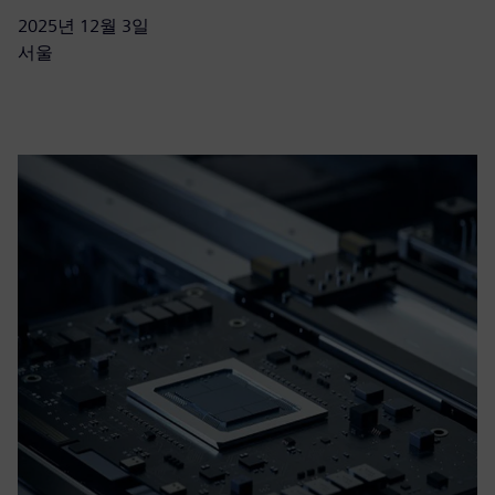
2025년 12월 3일
서울