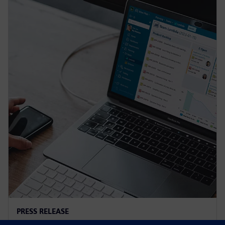
PRESS RELEASE