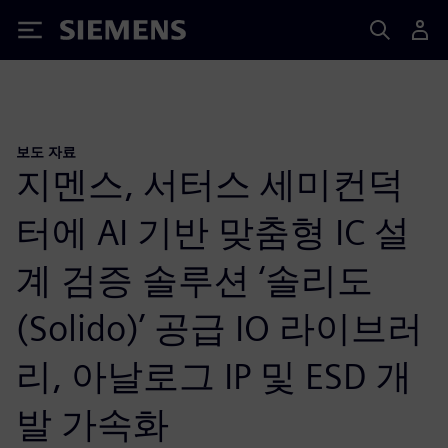
Siemens
보도 자료
지멘스, 서터스 세미컨덕
터에 AI 기반 맞춤형 IC 설
계 검증 솔루션 ‘솔리도
(Solido)’ 공급 IO 라이브러
리, 아날로그 IP 및 ESD 개
발 가속화