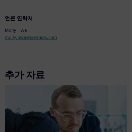
언론 연락처
Molly Hwa
molly.hwa@siemens.com
추가 자료