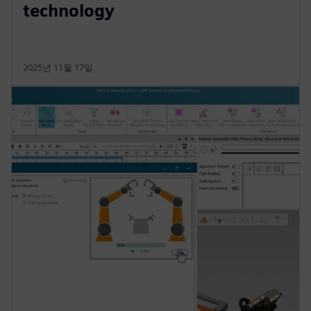
technology
2025년 11월 17일