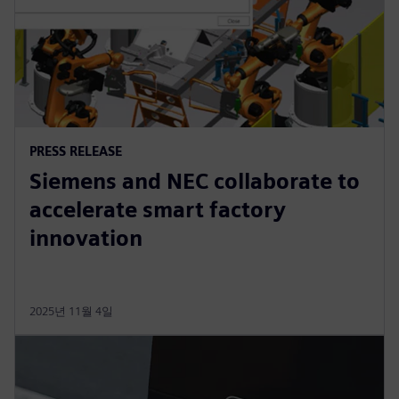
PRESS RELEASE
Siemens and NEC collaborate to
accelerate smart factory
innovation
2025년 11월 4일