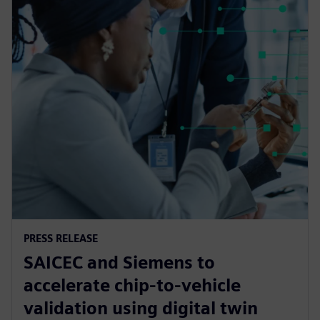
PRESS RELEASE
SAICEC and Siemens to
accelerate chip-to-vehicle
validation using digital twin