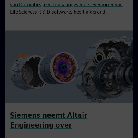
van Dotmatics, een toonaangevende leverancier van
Life Sciences R & D-software, heeft afgerond.
Siemens neemt Altair
Engineering over