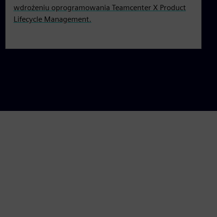
wdrożeniu oprogramowania Teamcenter X Product
Lifecycle Management.