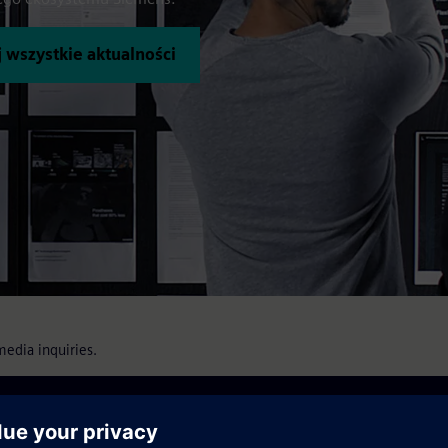
 wszystkie aktualności
media inquiries.