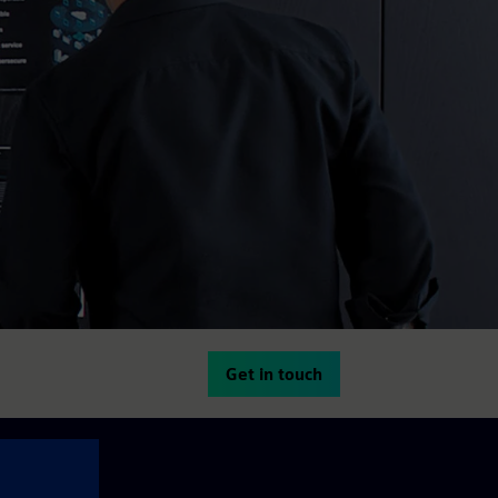
Get in touch