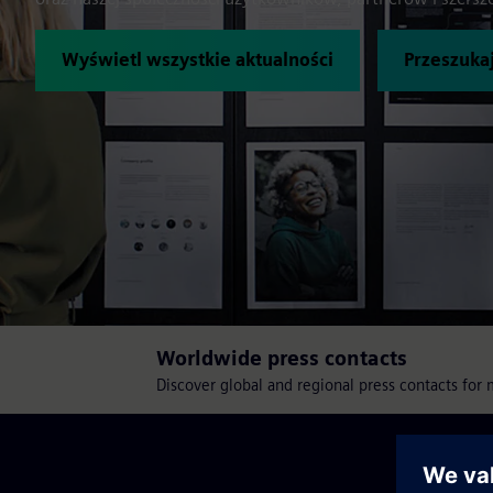
Wyświetl wszystkie aktualności
Przeszukaj
Worldwide press contacts
Discover global and regional press contacts for 