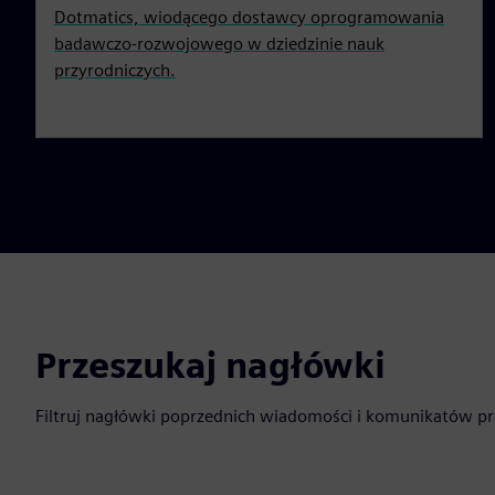
Dotmatics, wiodącego dostawcy oprogramowania
badawczo-rozwojowego w dziedzinie nauk
przyrodniczych.
Przeszukaj nagłówki
Filtruj nagłówki poprzednich wiadomości i komunikatów p