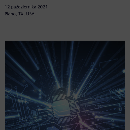
12 października 2021
Plano, TX, USA