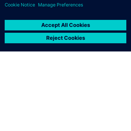
O FIRMIE SIEMENS
INFORMACJE O FIRMIE