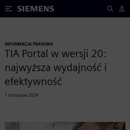
Siemens
INFORMACJA PRASOWA
TIA Portal w wersji 20:
najwyższa wydajność i
efektywność
7 listopada 2024