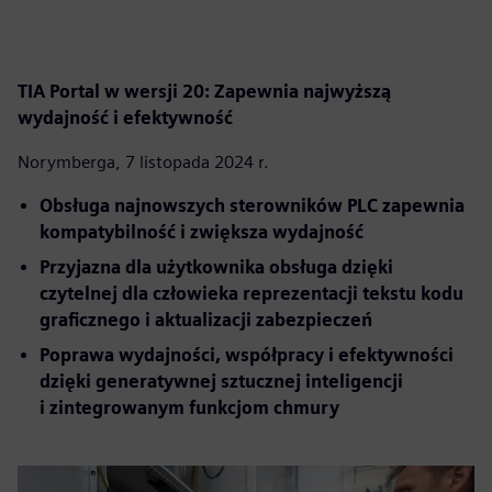
TIA Portal w wersji 20: Zapewnia najwyższą
wydajność i efektywność
Norymberga, 7 listopada 2024 r.
Obsługa najnowszych sterowników PLC zapewnia
kompatybilność i zwiększa wydajność
Przyjazna dla użytkownika obsługa dzięki
czytelnej dla człowieka reprezentacji tekstu kodu
graficznego i aktualizacji zabezpieczeń
Poprawa wydajności, współpracy i efektywności
dzięki generatywnej sztucznej inteligencji
i zintegrowanym funkcjom chmury