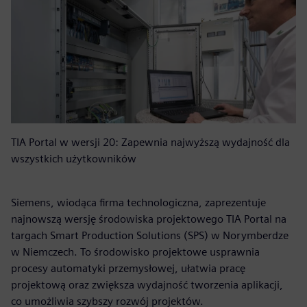
TIA Portal w wersji 20: Zapewnia najwyższą wydajność dla
wszystkich użytkowników
Siemens, wiodąca firma technologiczna, zaprezentuje
najnowszą wersję środowiska projektowego TIA Portal na
targach Smart Production Solutions (SPS) w Norymberdze
w Niemczech. To środowisko projektowe usprawnia
procesy automatyki przemysłowej, ułatwia pracę
projektową oraz zwiększa wydajność tworzenia aplikacji,
co umożliwia szybszy rozwój projektów.