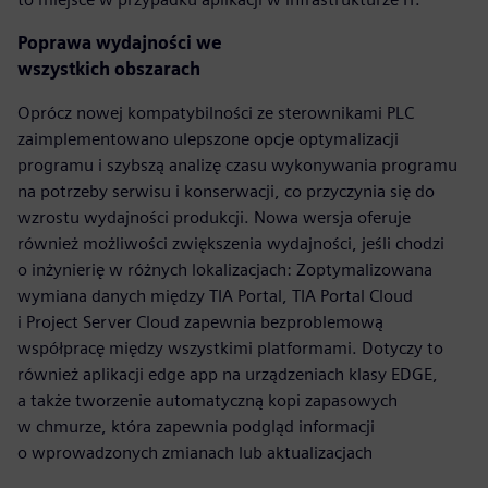
Poprawa wydajności we
wszystkich obszarach
Oprócz nowej kompatybilności ze sterownikami PLC
zaimplementowano ulepszone opcje optymalizacji
programu i szybszą analizę czasu wykonywania programu
na potrzeby serwisu i konserwacji, co przyczynia się do
wzrostu wydajności produkcji. Nowa wersja oferuje
również możliwości zwiększenia wydajności, jeśli chodzi
o inżynierię w różnych lokalizacjach: Zoptymalizowana
wymiana danych między TIA Portal, TIA Portal Cloud
i Project Server Cloud zapewnia bezproblemową
współpracę między wszystkimi platformami. Dotyczy to
również aplikacji edge app na urządzeniach klasy EDGE,
a także tworzenie automatyczną kopi zapasowych
w chmurze, która zapewnia podgląd informacji
o wprowadzonych zmianach lub aktualizacjach