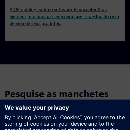
A OPmobility adota o software Teamcenter X da
Siemens, em uma parceria para fazer a gestão do ciclo
de vida de seus produtos.
Pesquise as manchetes
Filtre as manchetes de notícias e comunicados de imprensa
anteriores.