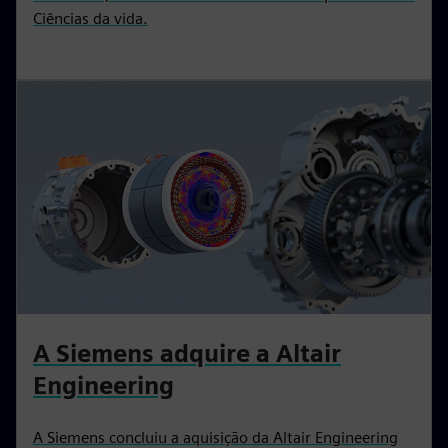
Ciências da vida.
A Siemens adquire a Altair
Engineering
A Siemens concluiu a aquisição da Altair Engineering