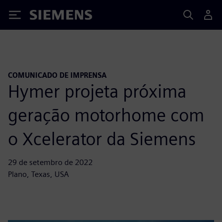
Siemens
COMUNICADO DE IMPRENSA
Hymer projeta próxima
geração motorhome com
o Xcelerator da Siemens
29 de setembro de 2022
Plano, Texas, USA