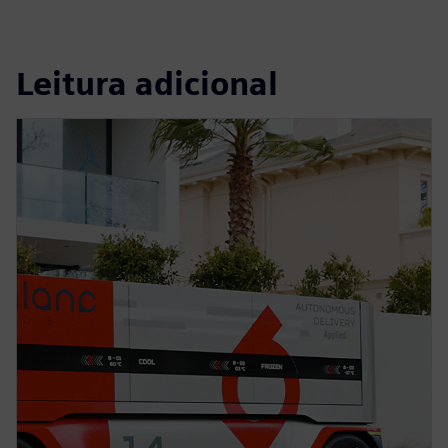
Leitura adicional