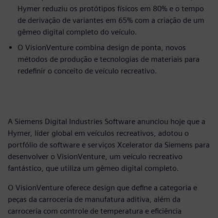
Hymer reduziu os protótipos físicos em 80% e o tempo
de derivação de variantes em 65% com a criação de um
gêmeo digital completo do veículo.
O VisionVenture combina design de ponta, novos
métodos de produção e tecnologias de materiais para
redefinir o conceito de veículo recreativo.
A Siemens Digital Industries Software anunciou hoje que a
Hymer, líder global em veículos recreativos, adotou o
portfólio de software e serviços Xcelerator da Siemens para
desenvolver o VisionVenture, um veículo recreativo
fantástico, que utiliza um gêmeo digital completo.
O VisionVenture oferece design que define a categoria e
peças da carroceria de manufatura aditiva, além da
carroceria com controle de temperatura e eficiência