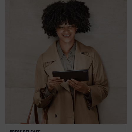
PRESS RELEASE