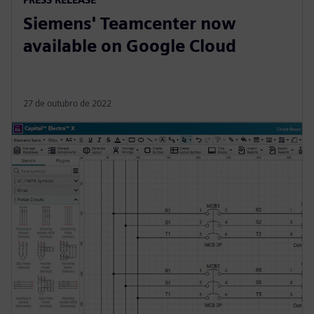
Siemens' Teamcenter now
available on Google Cloud
27 de outubro de 2022