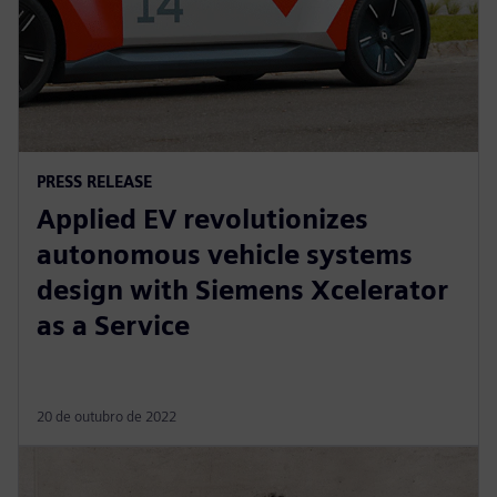
PRESS RELEASE
Applied EV revolutionizes
autonomous vehicle systems
design with Siemens Xcelerator
as a Service
20 de outubro de 2022