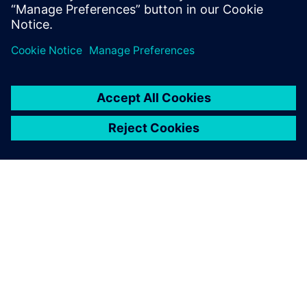
SOBRE A SIEMENS