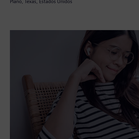
Plano, Texas, Estados Unidos