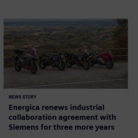
NEWS STORY
Energica renews industrial
collaboration agreement with
Siemens for three more years