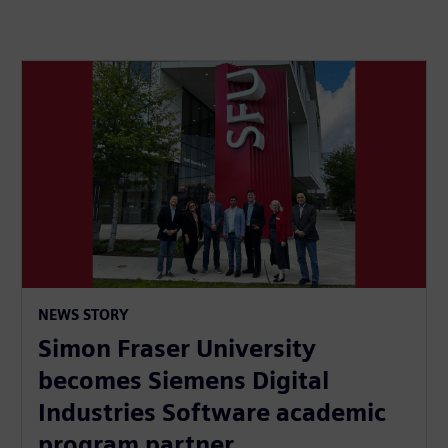
NEWS STORY
Simon Fraser University
becomes Siemens Digital
Industries Software academic
program partner