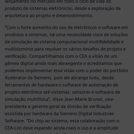
lançamento no mercado em todo o ciclo de vida do
produto de sistemas eletrônicos; desde a exploração da
arquitetura ao projeto e desenvolvimento.
“Com o forte aumento do uso de eletrônicos e software em
produtos e sistemas, há uma necessidade clara de soluções
de simulação de sistema computacional multifidelidade e
multidomínio para resolver os vários desafios de projeto e
verificação. Compartilhamos com o CEA a visão de um
gêmeo digital ainda mais abrangente e acreditamos que
podemos implementar essa visão com o poder do portfólio
Xcelerator da Siemens, pois ele abrange tudo, desde
ferramentas de hardware e software de automação de
projeto eletrônico até sistemas, sensores e software de
simulação multifísica”, disse Jean-Marie Brunet, vice-
presidente e gerente geral da divisão de verificação
assistida por hardware da Siemens Digital Industries
Software. “Do chip ao sistema, essa colaboração com o
CEA-List deve expandir ainda mais o uso e a amplitude