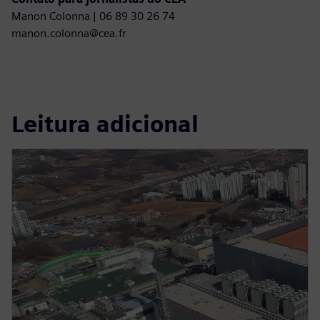
Manon Colonna | 06 89 30 26 74
manon.colonna@cea.fr
Leitura adicional