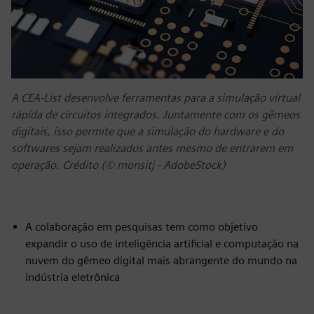
A CEA-List desenvolve ferramentas para a simulação virtual
rápida de circuitos integrados. Juntamente com os gêmeos
digitais, isso permite que a simulação do hardware e do
softwares sejam realizados antes mesmo de entrarem em
operação. Crédito (© monsitj - AdobeStock)
A colaboração em pesquisas tem como objetivo
expandir o uso de inteligência artificial e computação na
nuvem do gêmeo digital mais abrangente do mundo na
indústria eletrônica