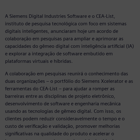
A Siemens Digital Industries Software e o CEA-List,
instituto de pesquisa tecnológica com foco em sistemas
digitais inteligentes, anunciaram hoje um acordo de
colaboração em pesquisas para ampliar e aprimorar as
capacidades do gêmeo digital com inteligência artificial (IA)
e explorar a integração de software embutido em
plataformas virtuais e híbridas.
A colaboração em pesquisas reunirá o conhecimento das
duas organizações – o portfólio do Siemens Xcelerator e as
ferramentas do CEA-List – para ajudar a romper as
barreiras entre as disciplinas de projeto eletrônico,
desenvolvimento de software e engenharia mecânica
usando as tecnologias de gêmeo digital. Com isso, os
clientes podem reduzir consideravelmente o tempo e o
custo de verificação e validação, promover melhorias
significativas na qualidade do produto e acelerar o