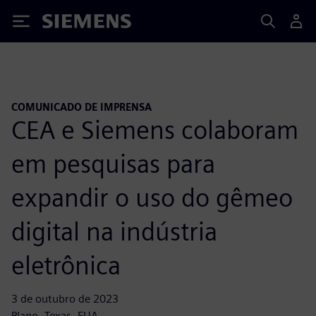
Siemens
COMUNICADO DE IMPRENSA
CEA e Siemens colaboram
em pesquisas para
expandir o uso do gêmeo
digital na indústria
eletrônica
3 de outubro de 2023
Plano, Texas, EUA