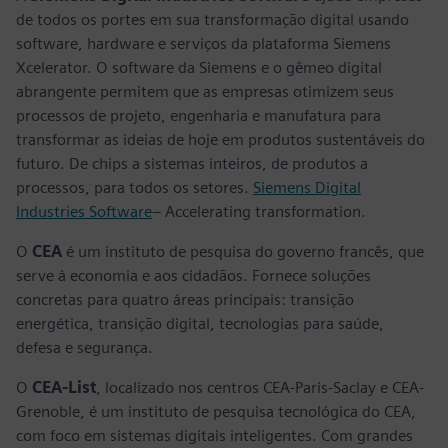
de todos os portes em sua transformação digital usando
software, hardware e serviços da plataforma Siemens
Xcelerator. O software da Siemens e o gêmeo digital
abrangente permitem que as empresas otimizem seus
processos de projeto, engenharia e manufatura para
transformar as ideias de hoje em produtos sustentáveis do
futuro. De chips a sistemas inteiros, de produtos a
processos, para todos os setores.
Siemens Digital
Industries Software
– Accelerating transformation.
O
CEA
é um instituto de pesquisa do governo francês, que
serve à economia e aos cidadãos. Fornece soluções
concretas para quatro áreas principais: transição
energética, transição digital, tecnologias para saúde,
defesa e segurança.
O
CEA-List
, localizado nos centros CEA-Paris-Saclay e CEA-
Grenoble, é um instituto de pesquisa tecnológica do CEA,
com foco em sistemas digitais inteligentes. Com grandes