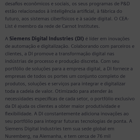
desafios econômicos e sociais, os seus programas de P&D
estão relacionados à inteligência artificial, à fábrica do
futuro, aos sistemas ciberfísicos e à saúde digital. O CEA-
List é membro da rede de Carnot Institutes.
A
Siemens Digital Industries (DI)
é líder em inovações
de automação e digitalização. Colaborando com parceiros e
clientes, a DI promove a transformação digital nas
indústrias de processo e produção discreta. Com seu
portfólio de soluções para a empresa digital, a DI fornece a
empresas de todos os portes um conjunto completo de
produtos, soluções e serviços para integrar e digitalizar
toda a cadeia de valor. Otimizado para atender às
necessidades específicas de cada setor, o portfólio exclusivo
da DI ajuda os clientes a obter maior produtividade e
flexibilidade. A DI constantemente adiciona inovações ao
seu portfólio para integrar futuras tecnologias de ponta. A
Siemens Digital Industries tem sua sede global em
Nuremberg, na Alemanha, e tem cerca de 76 mil