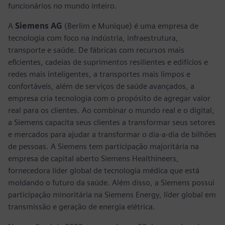
funcionários no mundo inteiro.
A
Siemens AG
(Berlim e Munique) é uma empresa de
tecnologia com foco na indústria, infraestrutura,
transporte e saúde. De fábricas com recursos mais
eficientes, cadeias de suprimentos resilientes e edifícios e
redes mais inteligentes, a transportes mais limpos e
confortáveis, além de serviços de saúde avançados, a
empresa cria tecnologia com o propósito de agregar valor
real para os clientes. Ao combinar o mundo real e o digital,
a Siemens capacita seus clientes a transformar seus setores
e mercados para ajudar a transformar o dia-a-dia de bilhões
de pessoas. A Siemens tem participação majoritária na
empresa de capital aberto Siemens Healthineers,
fornecedora líder global de tecnologia médica que está
moldando o futuro da saúde. Além disso, a Siemens possui
participação minoritária na Siemens Energy, líder global em
transmissão e geração de energia elétrica.