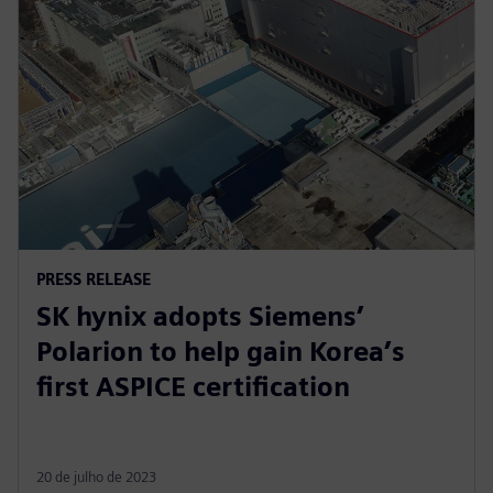
PRESS RELEASE
SK hynix adopts Siemens’
Polarion to help gain Korea’s
first ASPICE certification
20 de julho de 2023