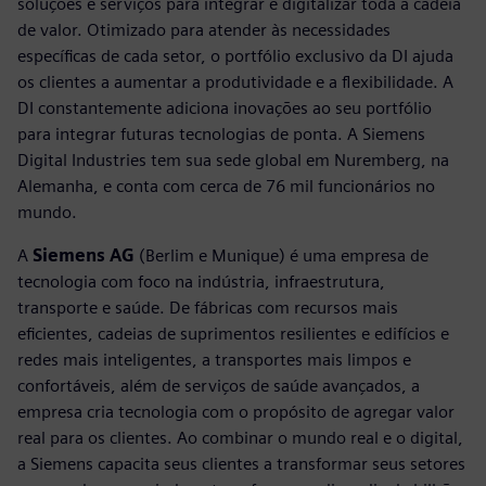
soluções e serviços para integrar e digitalizar toda a cadeia
de valor. Otimizado para atender às necessidades
específicas de cada setor, o portfólio exclusivo da DI ajuda
os clientes a aumentar a produtividade e a flexibilidade. A
DI constantemente adiciona inovações ao seu portfólio
para integrar futuras tecnologias de ponta. A Siemens
Digital Industries tem sua sede global em Nuremberg, na
Alemanha, e conta com cerca de 76 mil funcionários no
mundo.
A
Siemens AG
(Berlim e Munique) é uma empresa de
tecnologia com foco na indústria, infraestrutura,
transporte e saúde. De fábricas com recursos mais
eficientes, cadeias de suprimentos resilientes e edifícios e
redes mais inteligentes, a transportes mais limpos e
confortáveis, além de serviços de saúde avançados, a
empresa cria tecnologia com o propósito de agregar valor
real para os clientes. Ao combinar o mundo real e o digital,
a Siemens capacita seus clientes a transformar seus setores