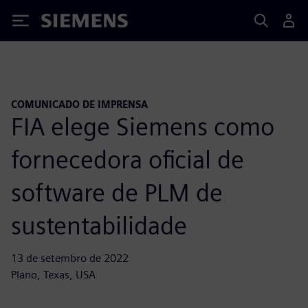
Siemens
COMUNICADO DE IMPRENSA
FIA elege Siemens como
fornecedora oficial de
software de PLM de
sustentabilidade
13 de setembro de 2022
Plano, Texas, USA