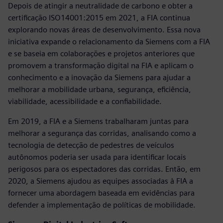
Depois de atingir a neutralidade de carbono e obter a
certificação ISO14001:2015 em 2021, a FIA continua
explorando novas áreas de desenvolvimento. Essa nova
iniciativa expande o relacionamento da Siemens com a FIA
e se baseia em colaborações e projetos anteriores que
promovem a transformação digital na FIA e aplicam o
conhecimento e a inovação da Siemens para ajudar a
melhorar a mobilidade urbana, segurança, eficiência,
viabilidade, acessibilidade e a confiabilidade.
Em 2019, a FIA e a Siemens trabalharam juntas para
melhorar a segurança das corridas, analisando como a
tecnologia de detecção de pedestres de veículos
autônomos poderia ser usada para identificar locais
perigosos para os espectadores das corridas. Então, em
2020, a Siemens ajudou as equipes associadas à FIA a
fornecer uma abordagem baseada em evidências para
defender a implementação de políticas de mobilidade.