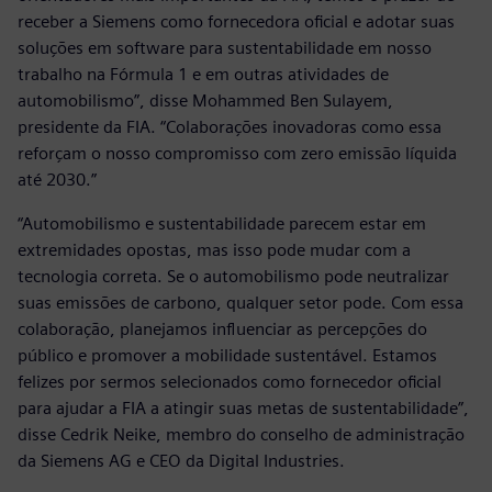
receber a Siemens como fornecedora oficial e adotar suas
soluções em software para sustentabilidade em nosso
trabalho na Fórmula 1 e em outras atividades de
automobilismo”, disse Mohammed Ben Sulayem,
presidente da FIA. “Colaborações inovadoras como essa
reforçam o nosso compromisso com zero emissão líquida
até 2030.”
“Automobilismo e sustentabilidade parecem estar em
extremidades opostas, mas isso pode mudar com a
tecnologia correta. Se o automobilismo pode neutralizar
suas emissões de carbono, qualquer setor pode. Com essa
colaboração, planejamos influenciar as percepções do
público e promover a mobilidade sustentável. Estamos
felizes por sermos selecionados como fornecedor oficial
para ajudar a FIA a atingir suas metas de sustentabilidade”,
disse Cedrik Neike, membro do conselho de administração
da Siemens AG e CEO da Digital Industries.