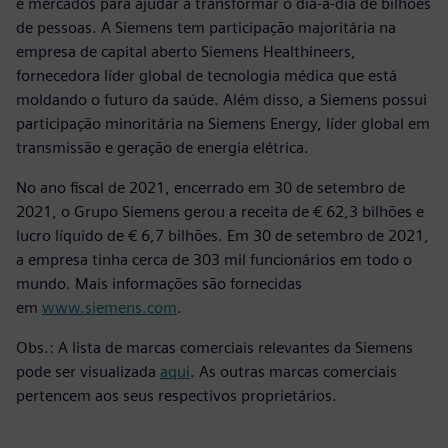
e mercados para ajudar a transformar o dia-a-dia de bilhões
de pessoas. A Siemens tem participação majoritária na
empresa de capital aberto Siemens Healthineers,
fornecedora líder global de tecnologia médica que está
moldando o futuro da saúde. Além disso, a Siemens possui
participação minoritária na Siemens Energy, líder global em
transmissão e geração de energia elétrica.
No ano fiscal de 2021, encerrado em 30 de setembro de
2021, o Grupo Siemens gerou a receita de € 62,3 bilhões e
lucro líquido de € 6,7 bilhões. Em 30 de setembro de 2021,
a empresa tinha cerca de 303 mil funcionários em todo o
mundo. Mais informações são fornecidas
em
www.siemens.com
.
Obs.: A lista de marcas comerciais relevantes da Siemens
pode ser visualizada
aqui
. As outras marcas comerciais
pertencem aos seus respectivos proprietários.