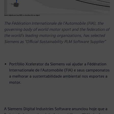
The Fédération Internationale de l'Automobile (FIA), the
governing body of world motor sport and the federation of
the world's leading motoring organizations, has selected
Siemens as “Official Sustainability PLM Software Supplier”
Portfólio Xcelerator da Siemens vai ajudar a Fédération
Internationale de l'Automobile (FIA) e seus campeonatos
a melhorar a sustentabilidade ambiental nos esportes a
motor.
A Siemens Digital Industries Software anunciou hoje que a