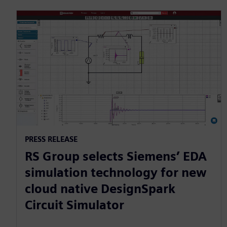
PRESS RELEASE
RS Group selects Siemens’ EDA
simulation technology for new
cloud native DesignSpark
Circuit Simulator