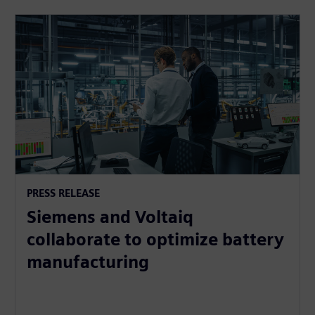
PRESS RELEASE
Siemens and Voltaiq
collaborate to optimize battery
manufacturing