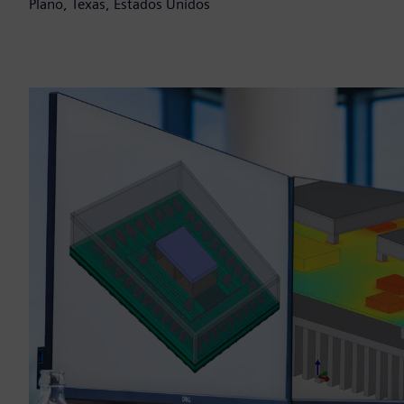
Plano, Texas, Estados Unidos