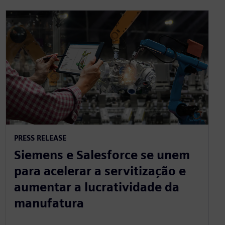
PRESS RELEASE
Siemens e Salesforce se unem
para acelerar a servitização e
aumentar a lucratividade da
manufatura