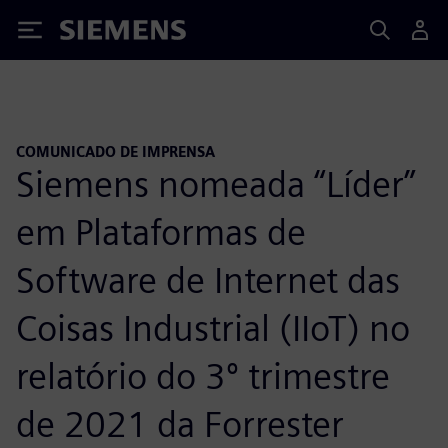
Siemens
COMUNICADO DE IMPRENSA
Siemens nomeada “Líder”
em Plataformas de
Software de Internet das
Coisas Industrial (IIoT) no
relatório do 3º trimestre
de 2021 da Forrester