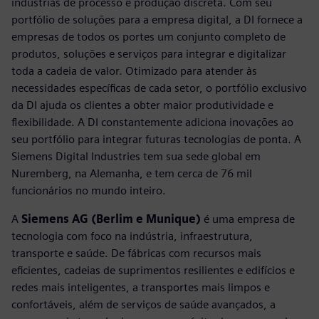
indústrias de processo e produção discreta. Com seu
portfólio de soluções para a empresa digital, a DI fornece a
empresas de todos os portes um conjunto completo de
produtos, soluções e serviços para integrar e digitalizar
toda a cadeia de valor. Otimizado para atender às
necessidades específicas de cada setor, o portfólio exclusivo
da DI ajuda os clientes a obter maior produtividade e
flexibilidade. A DI constantemente adiciona inovações ao
seu portfólio para integrar futuras tecnologias de ponta. A
Siemens Digital Industries tem sua sede global em
Nuremberg, na Alemanha, e tem cerca de 76 mil
funcionários no mundo inteiro.
A
Siemens AG (Berlim e Munique)
é uma empresa de
tecnologia com foco na indústria, infraestrutura,
transporte e saúde. De fábricas com recursos mais
eficientes, cadeias de suprimentos resilientes e edifícios e
redes mais inteligentes, a transportes mais limpos e
confortáveis, além de serviços de saúde avançados, a