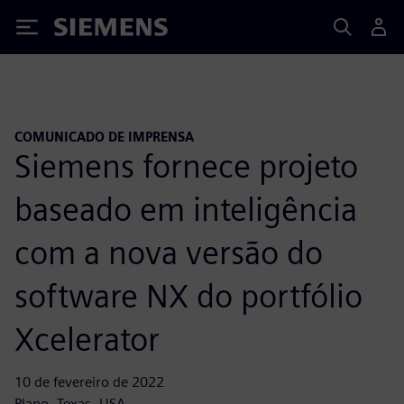
Siemens
COMUNICADO DE IMPRENSA
Siemens fornece projeto
baseado em inteligência
com a nova versão do
software NX do portfólio
Xcelerator
10 de fevereiro de 2022
Plano, Texas, USA