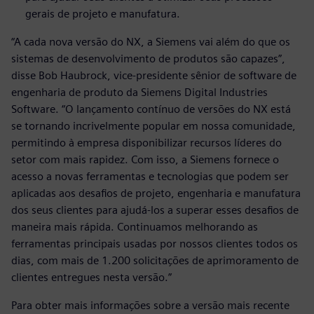
gerais de projeto e manufatura.
“A cada nova versão do NX, a Siemens vai além do que os
sistemas de desenvolvimento de produtos são capazes”,
disse Bob Haubrock, vice-presidente sênior de software de
engenharia de produto da Siemens Digital Industries
Software. “O lançamento contínuo de versões do NX está
se tornando incrivelmente popular em nossa comunidade,
permitindo à empresa disponibilizar recursos líderes do
setor com mais rapidez. Com isso, a Siemens fornece o
acesso a novas ferramentas e tecnologias que podem ser
aplicadas aos desafios de projeto, engenharia e manufatura
dos seus clientes para ajudá-los a superar esses desafios de
maneira mais rápida. Continuamos melhorando as
ferramentas principais usadas por nossos clientes todos os
dias, com mais de 1.200 solicitações de aprimoramento de
clientes entregues nesta versão.”
Para obter mais informações sobre a versão mais recente