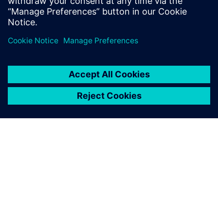
SOBRE A SIEMENS