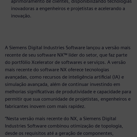
aprimoramento de clientes, disponibilizando tecnologias
inovadoras a engenheiros e projetistas e acelerando a
inovação.
A Siemens Digital Industries Software lançou a versão mais
recente de seu software NX™ líder do setor, que faz parte
do portfólio Xcelerator de softwares e serviços. A versão
mais recente do software NX oferece tecnologias
avançadas, como recursos de inteligência artificial (IA) e
simulação avançada, além de continuar investindo em
melhorias significativas de produtividade e capacidade para
permitir que sua comunidade de projetistas, engenheiros e
fabricantes inovem com mais rapidez.
“Nesta versão mais recente do NX, a Siemens Digital
Industries Software combinou otimização de topologia,
desde os requisitos até a geração de componentes,