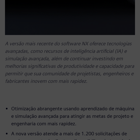
A versão mais recente do software NX oferece tecnologias
avançadas, como recursos de inteligência artificial (IA) e
simulação avançada, além de continuar investindo em
melhorias significativas de produtividade e capacidade para
permitir que sua comunidade de projetistas, engenheiros e
fabricantes inovem com mais rapidez.
Otimização abrangente usando aprendizado de máquina
e simulação avançada para atingir as metas de projeto e
engenharia com mais rapidez.
A nova versão atende a mais de 1.200 solicitações de