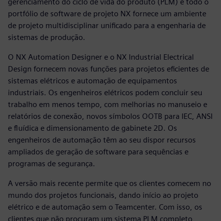
gerenciamento do ciclo de vida do produto (PLM) e todo o
portfólio de software de projeto NX fornece um ambiente
de projeto multidisciplinar unificado para a engenharia de
sistemas de produção.
O NX Automation Designer e o NX Industrial Electrical
Design fornecem novas funções para projetos eficientes de
sistemas elétricos e automação de equipamentos
industriais. Os engenheiros elétricos podem concluir seu
trabalho em menos tempo, com melhorias no manuseio e
relatórios de conexão, novos símbolos OOTB para IEC, ANSI
e fluídica e dimensionamento de gabinete 2D. Os
engenheiros de automação têm ao seu dispor recursos
ampliados de geração de software para sequências e
programas de segurança.
A versão mais recente permite que os clientes comecem no
mundo dos projetos funcionais, dando início ao projeto
elétrico e de automação sem o Teamcenter. Com isso, os
clientes que não procuram um sistema PLM completo