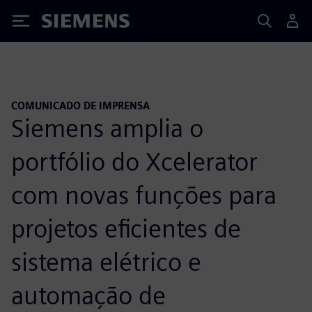
Siemens
COMUNICADO DE IMPRENSA
Siemens amplia o
portfólio do Xcelerator
com novas funções para
projetos eficientes de
sistema elétrico e
automação de