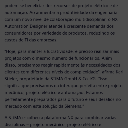
podem se beneficiar dos recursos de projeto elétrico e de
automação. Ao aumentar a produtividade da engenharia
com um novo nível de colaboração multidisciplinar, o NX
Automation Designer atende à crescente demanda dos
consumidores por variedade de produtos, reduzindo os
custos de TI das empresas.
“Hoje, para manter a lucratividade, é preciso realizar mais
projetos com o mesmo número de funcionários. Além
disso, precisamos reagir rapidamente às necessidades dos
clientes com diferentes níveis de complexidade”, afirma Karl
Stieler, proprietário da STiMA GmbH & Co. KG. “Isso
significa que precisamos da interação perfeita entre projeto
mecânico, projeto elétrico e automação. Estamos
perfeitamente preparados para o futuro e seus desafios no
mercado com esta solução da Siemens.”
A STiMA escolheu a plataforma NX para combinar várias
disciplinas – projeto mecânico, projeto elétrico e