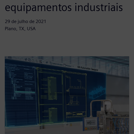
equipamentos industriais
29 de julho de 2021
Plano, TX, USA