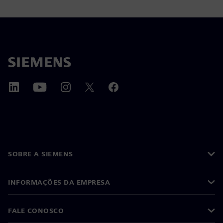
SOBRE A SIEMENS
INFORMAÇÕES DA EMPRESA
FALE CONOSCO