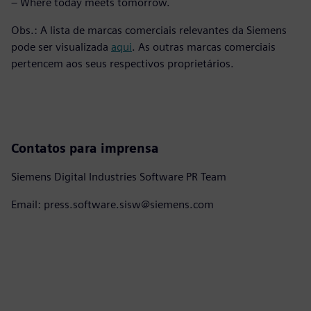
– Where today meets tomorrow.
Obs.: A lista de marcas comerciais relevantes da Siemens
pode ser visualizada
aqui
. As outras marcas comerciais
pertencem aos seus respectivos proprietários.
Contatos para imprensa
Siemens Digital Industries Software PR Team
Email: press.software.sisw@siemens.com