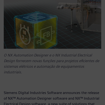
O NX Automation Designer e o NX Industrial Electrical
Design fornecem novas funções para projetos eficientes de
sistemas elétricos e automação de equipamentos
industriais.
Siemens Digital Industries Software announces the release
of NX™ Automation Designer software and NX™ Industrial
Electrical Design software, a new suite of solutions that