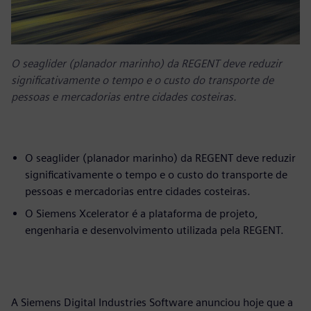
O seaglider (planador marinho) da REGENT deve reduzir
significativamente o tempo e o custo do transporte de
pessoas e mercadorias entre cidades costeiras.
O seaglider (planador marinho) da REGENT deve reduzir
significativamente o tempo e o custo do transporte de
pessoas e mercadorias entre cidades costeiras.
O Siemens Xcelerator é a plataforma de projeto,
engenharia e desenvolvimento utilizada pela REGENT.
A Siemens Digital Industries Software anunciou hoje que a