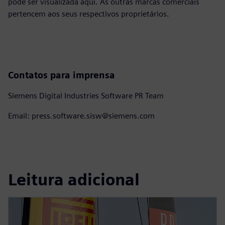
pode ser visualizada aqui. As outras marcas comerciais
pertencem aos seus respectivos proprietários.
Contatos para imprensa
Siemens Digital Industries Software PR Team
Email: press.software.sisw@siemens.com
Leitura adicional