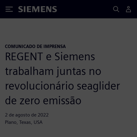
Siemens
COMUNICADO DE IMPRENSA
REGENT e Siemens
trabalham juntas no
revolucionário seaglider
de zero emissão
2 de agosto de 2022
Plano, Texas, USA