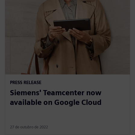
PRESS RELEASE
Siemens' Teamcenter now
available on Google Cloud
27 de outubro de 2022