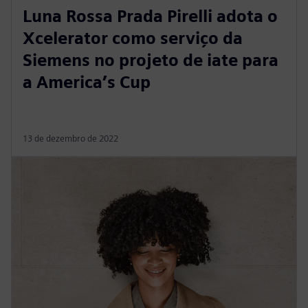
Luna Rossa Prada Pirelli adota o
Xcelerator como serviço da
Siemens no projeto de iate para
a America’s Cup
13 de dezembro de 2022