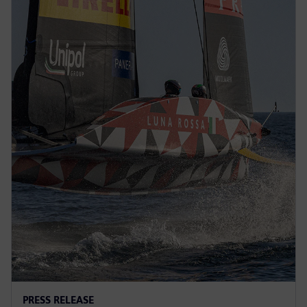
PRESS RELEASE