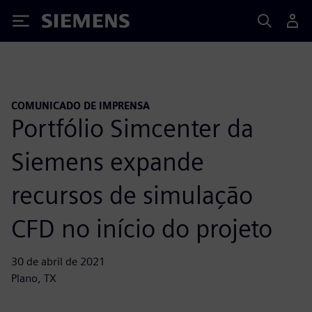
Siemens
COMUNICADO DE IMPRENSA
Portfólio Simcenter da
Siemens expande
recursos de simulação
CFD no início do projeto
30 de abril de 2021
Plano, TX