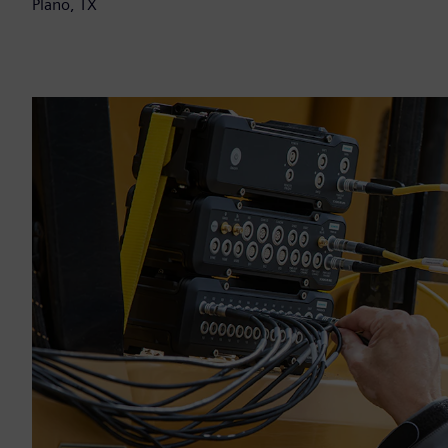
Plano, TX