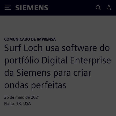
Siemens
COMUNICADO DE IMPRENSA
Surf Loch usa software do
portfólio Digital Enterprise
da Siemens para criar
ondas perfeitas
26 de maio de 2021
Plano, TX, USA