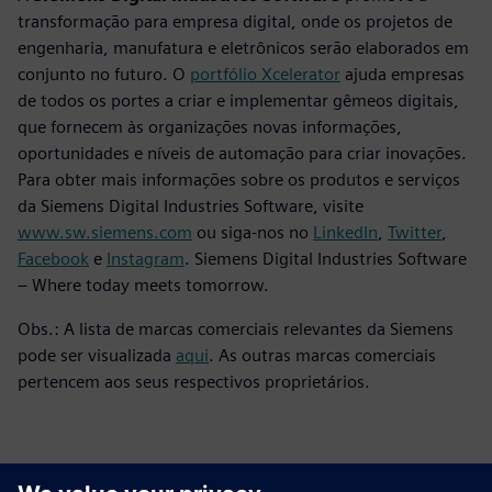
transformação para empresa digital, onde os projetos de
engenharia, manufatura e eletrônicos serão elaborados em
conjunto no futuro. O
portfólio Xcelerator
ajuda empresas
de todos os portes a criar e implementar gêmeos digitais,
que fornecem às organizações novas informações,
oportunidades e níveis de automação para criar inovações.
Para obter mais informações sobre os produtos e serviços
da Siemens Digital Industries Software, visite
www.sw.siemens.com
ou siga-nos no
LinkedIn
,
Twitter
,
Facebook
e
Instagram
. Siemens Digital Industries Software
– Where today meets tomorrow.
Obs.: A lista de marcas comerciais relevantes da Siemens
pode ser visualizada
aqui
. As outras marcas comerciais
pertencem aos seus respectivos proprietários.