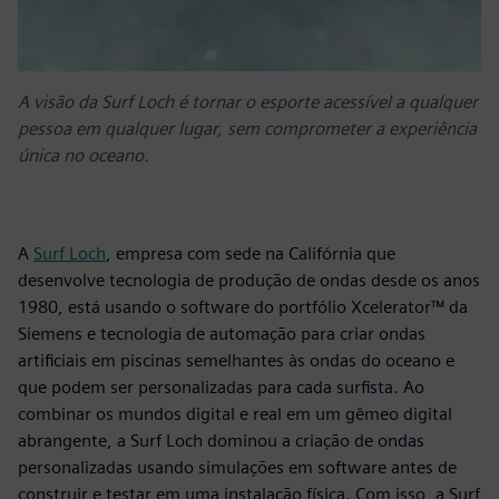
A visão da Surf Loch é tornar o esporte acessível a qualquer
pessoa em qualquer lugar, sem comprometer a experiência
única no oceano.
A
Surf Loch
, empresa com sede na Califórnia que
desenvolve tecnologia de produção de ondas desde os anos
1980, está usando o software do portfólio Xcelerator™ da
Siemens e tecnologia de automação para criar ondas
artificiais em piscinas semelhantes às ondas do oceano e
que podem ser personalizadas para cada surfista. Ao
combinar os mundos digital e real em um gêmeo digital
abrangente, a Surf Loch dominou a criação de ondas
personalizadas usando simulações em software antes de
construir e testar em uma instalação física. Com isso, a Surf